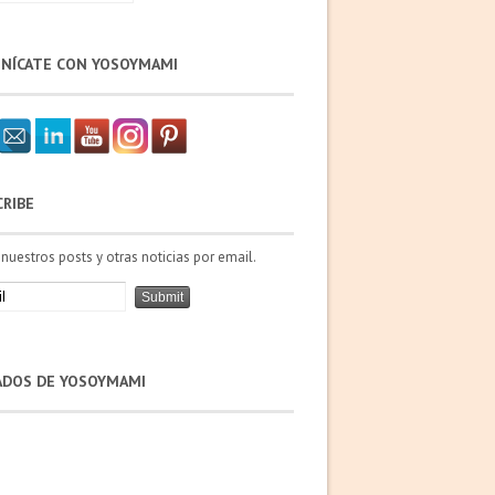
NÍCATE CON YOSOYMAMI
CRIBE
 nuestros posts y otras noticias por email.
IADOS DE YOSOYMAMI