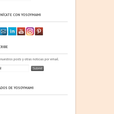
NÍCATE CON YOSOYMAMI
CRIBE
 nuestros posts y otras noticias por email.
IADOS DE YOSOYMAMI