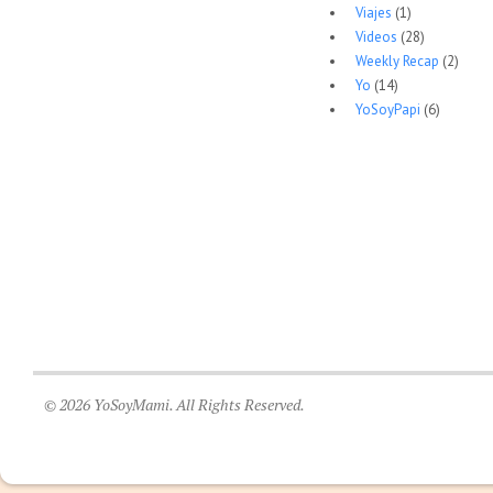
Viajes
(1)
Videos
(28)
Weekly Recap
(2)
Yo
(14)
YoSoyPapi
(6)
© 2026 YoSoyMami. All Rights Reserved.