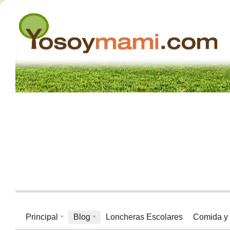
Principal
Blog
Loncheras Escolares
Comida y 