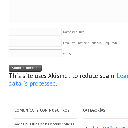
Name
(required)
Email (will not be published)
(required)
Website
This site uses Akismet to reduce spam.
Lea
data is processed
.
COMUNÍCATE CON NOSOTROS
CATEGORÍAS
Recibe nuestros posts y otras noticias
Agendas y Organizaci