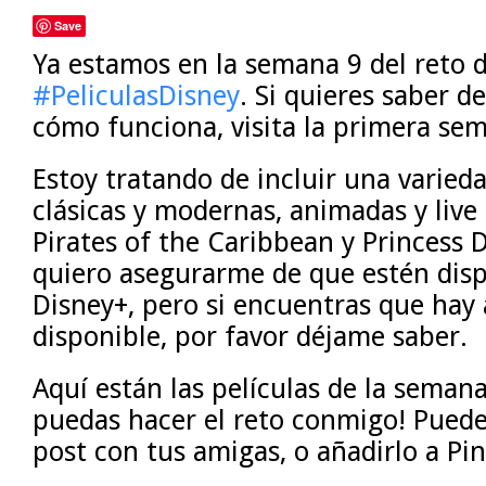
Save
Ya estamos en la semana 9 del reto 
#PeliculasDisney
. Si quieres saber de
cómo funciona, visita la primera s
Estoy tratando de incluir una varieda
clásicas y modernas, animadas y live
Pirates of the Caribbean y Princess 
quiero asegurarme de que estén disp
Disney+, pero si encuentras que hay
disponible, por favor déjame saber.
Aquí están las películas de la semana
puedas hacer el reto conmigo! Puede
post con tus amigas, o añadirlo a Pi