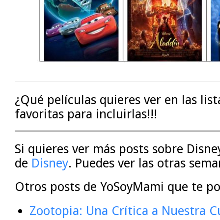
¿Qué películas quieres ver en las li
favoritas para incluirlas!!!
Si quieres ver más posts sobre Disney
de
Disney
. Puedes ver las otras sema
Otros posts de YoSoyMami que te po
Zootopia: Una Crítica a Nuestra C