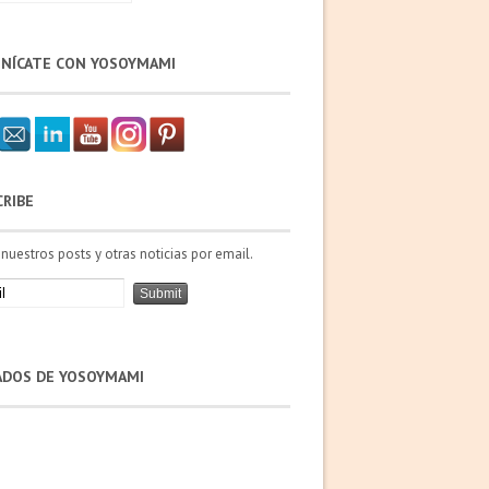
NÍCATE CON YOSOYMAMI
CRIBE
 nuestros posts y otras noticias por email.
IADOS DE YOSOYMAMI