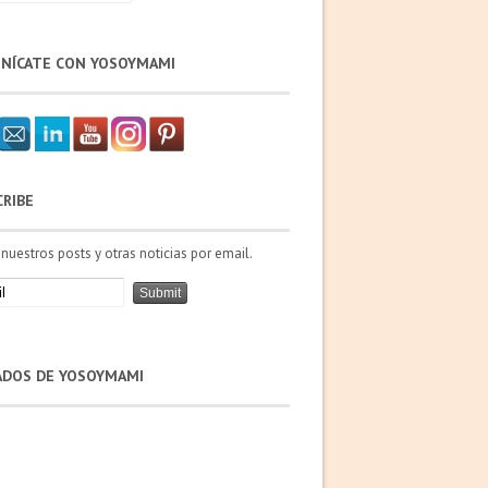
NÍCATE CON YOSOYMAMI
CRIBE
 nuestros posts y otras noticias por email.
IADOS DE YOSOYMAMI