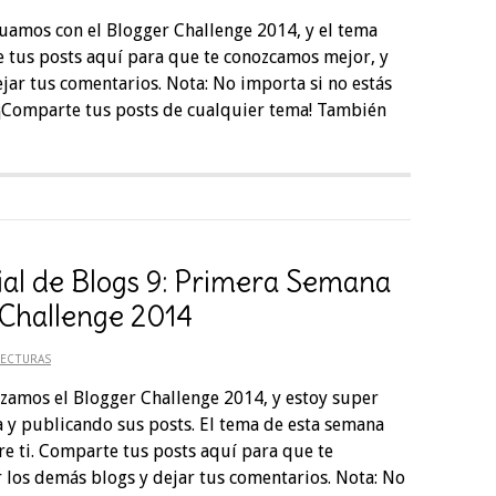
uamos con el Blogger Challenge 2014, y el tema
te tus posts aquí para que te conozcamos mejor, y
ejar tus comentarios. Nota: No importa si no estás
 ¡Comparte tus posts de cualquier tema! También
ial de Blogs 9: Primera Semana
 Challenge 2014
LECTURAS
amos el Blogger Challenge 2014, y estoy super
a y publicando sus posts. El tema de esta semana
re ti. Comparte tus posts aquí para que te
 los demás blogs y dejar tus comentarios. Nota: No