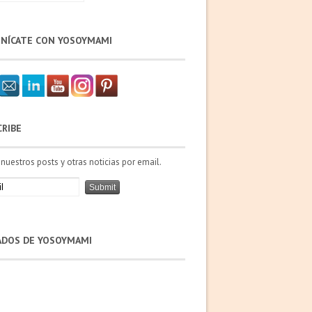
NÍCATE CON YOSOYMAMI
CRIBE
 nuestros posts y otras noticias por email.
IADOS DE YOSOYMAMI