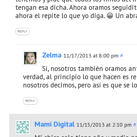
tengan esa dicha. Ahora oramos seguidit
ahora el repite lo que yo diga. 😀 Un abr
REPLY
Zelma
11/17/2013 at 8:00 pm
#
Sí, nosotros también oramos ant
verdad, al principio lo que hacen es re
nosotros decimos, pero así es que se l
REPLY
Mami Digital
11/15/2013 at 2:10 pm
#