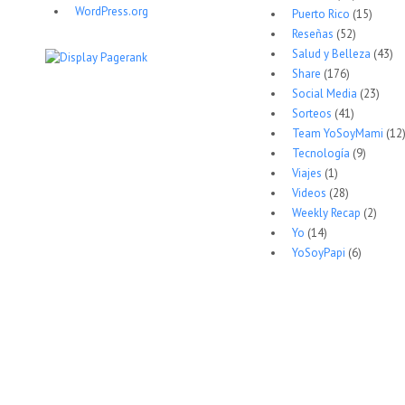
WordPress.org
Puerto Rico
(15)
Reseñas
(52)
Salud y Belleza
(43)
Share
(176)
Social Media
(23)
Sorteos
(41)
Team YoSoyMami
(12
Tecnología
(9)
Viajes
(1)
Videos
(28)
Weekly Recap
(2)
Yo
(14)
YoSoyPapi
(6)