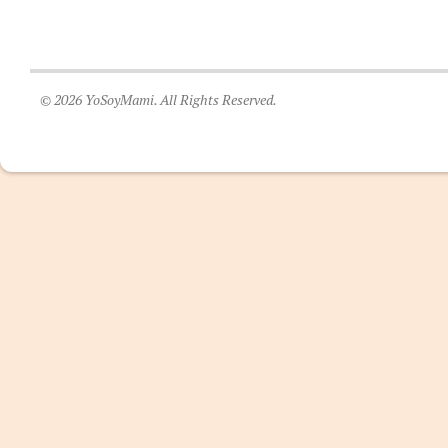
© 2026 YoSoyMami. All Rights Reserved.