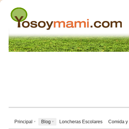
Principal
Blog
Loncheras Escolares
Comida y 