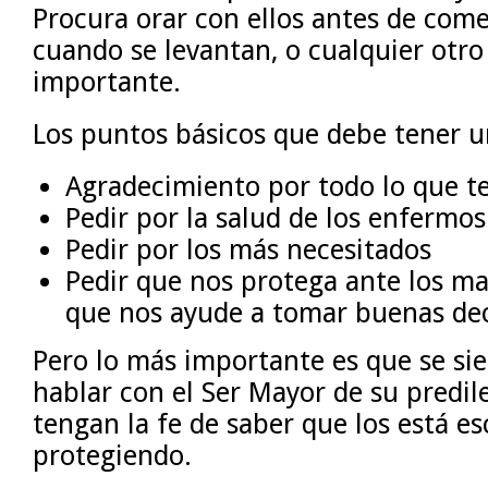
Procura orar con ellos antes de come
cuando se levantan, o cualquier ot
importante.
Los puntos básicos que debe tener u
Agradecimiento por todo lo que 
Pedir por la salud de los enfermos
Pedir por los más necesitados
Pedir que nos protega ante los m
que nos ayude a tomar buenas dec
Pero lo más importante es que se s
hablar con el Ser Mayor de su predil
tengan la fe de saber que los está e
protegiendo.