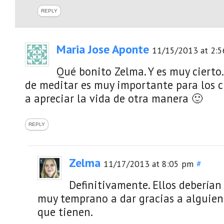
REPLY
Maria Jose Aponte
11/15/2013 at 2:
Qué bonito Zelma. Y es muy cierto
de meditar es muy importante para los c
a apreciar la vida de otra manera 🙂
REPLY
Zelma
11/17/2013 at 8:05 pm
#
Definitivamente. Ellos deberían
muy temprano a dar gracias a alguien
que tienen.