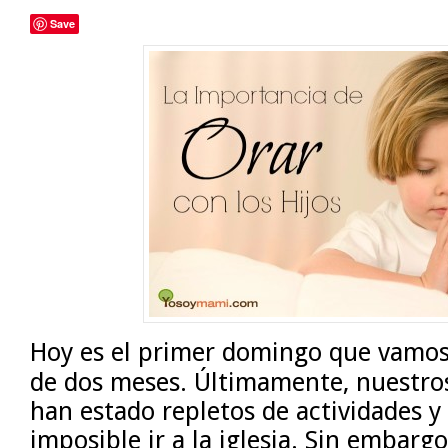
Save
Hoy es el primer domingo que vamos 
de dos meses. Últimamente, nuestro
han estado repletos de actividades y
imposible ir a la iglesia. Sin embargo