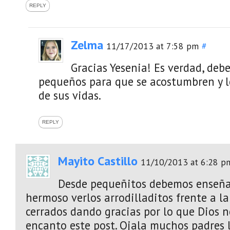
REPLY
Zelma
11/17/2013 at 7:58 pm
#
Gracias Yesenia! Es verdad, debe
pequeños para que se acostumbren y 
de sus vidas.
REPLY
Mayito Castillo
11/10/2013 at 6:28 p
Desde pequeñitos debemos enseñarl
hermoso verlos arrodilladitos frente a la
cerrados dando gracias por lo que Dios 
encanto este post. Ojala muchos padres 