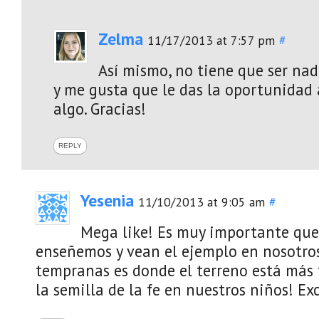
Zelma
11/17/2013 at 7:57 pm
#
Así mismo, no tiene que ser na
y me gusta que le das la oportunidad 
algo. Gracias!
REPLY
Yesenia
11/10/2013 at 9:05 am
#
Mega like! Es muy importante que
enseñemos y vean el ejemplo en nosotros
tempranas es donde el terreno está más 
la semilla de la fe en nuestros niños! Ex