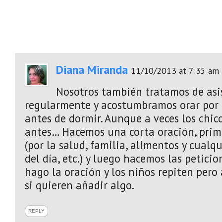
Diana Miranda
11/10/2013 at 7:35 am
Nosotros también tratamos de asist
regularmente y acostumbramos orar por 
antes de dormir. Aunque a veces los chi
antes… Hacemos una corta oración, prim
(por la salud, familia, alimentos y cualq
del día, etc.) y luego hacemos las petici
hago la oración y los niños repiten pero 
si quieren añadir algo.
REPLY