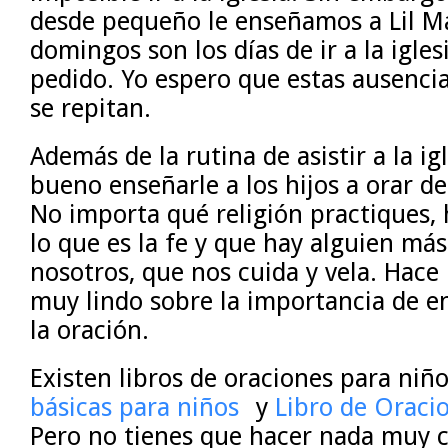
desde pequeño le enseñamos a Lil M
domingos son los días de ir a la igles
pedido. Yo espero que estas ausenci
se repitan.
Además de la rutina de asistir a la ig
bueno enseñarle a los hijos a orar 
No importa qué religión practiques,
lo que es la fe y que hay alguien má
nosotros, que nos cuida y vela. Hace
muy lindo sobre la importancia de en
la oración.
Existen libros de oraciones para ni
básicas para niños
y
Libro de Oraci
Pero no tienes que hacer nada muy 