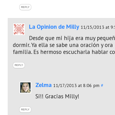
REPLY
La Opinion de Milly
11/15/2013 at 9
Desde que mi hija era muy pequeñ
dormir. Ya ella se sabe una oración y ora
familia. Es hermoso escucharla hablar co
REPLY
Zelma
11/17/2013 at 8:06 pm
#
Si!! Gracias Milly!
REPLY