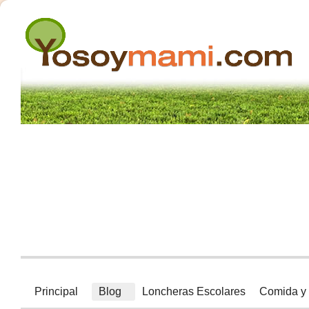
Principal
Blog
Loncheras Escolares
Comida y 