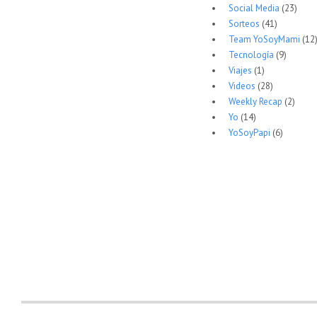
Social Media
(23)
Sorteos
(41)
Team YoSoyMami
(12
Tecnología
(9)
Viajes
(1)
Videos
(28)
Weekly Recap
(2)
Yo
(14)
YoSoyPapi
(6)