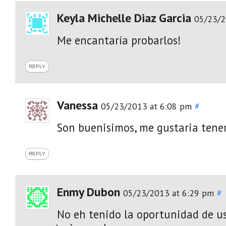
Keyla Michelle Diaz Garcia
05/23/2
Me encantaría probarlos!
REPLY
Vanessa
05/23/2013 at 6:08 pm
#
Son buenisimos, me gustaria tener
REPLY
Enmy Dubon
05/23/2013 at 6:29 pm
#
No eh tenido la oportunidad de us