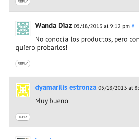
REPLY
Wanda Diaz
05/18/2013 at 9:12 pm
#
No conocia los productos, pero con
quiero probarlos!
REPLY
dyamarilis estronza
05/18/2013 at 8
Muy bueno
REPLY