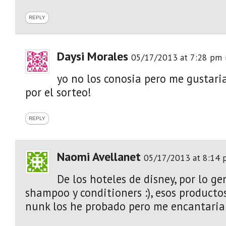
REPLY
Daysi Morales
05/17/2013 at 7:28 pm
yo no los conosia pero me gustari
por el sorteo!
REPLY
Naomi Avellanet
05/17/2013 at 8:14 
De los hoteles de disney, por lo ge
shampoo y conditioners :), esos product
nunk los he probado pero me encantaria