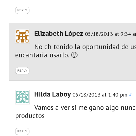
REPLY
Elizabeth López
05/18/2013 at 9:34 
No eh tenido la oportunidad de us
encantaria usarlo. 🙂
REPLY
Hilda Laboy
05/18/2013 at 1:40 pm
#
Vamos a ver si me gano algo nunc
productos
REPLY