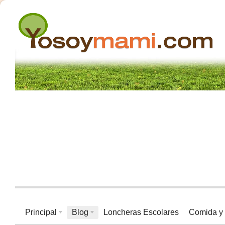
Principal
Blog
Loncheras Escolares
Comida y 