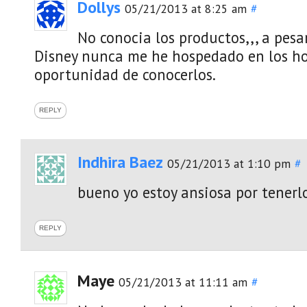
Dollys
05/21/2013 at 8:25 am
#
No conocia los productos,,, a pesa
Disney nunca me he hospedado en los hote
oportunidad de conocerlos.
REPLY
Indhira Baez
05/21/2013 at 1:10 pm
#
bueno yo estoy ansiosa por tenerlo
REPLY
Maye
05/21/2013 at 11:11 am
#