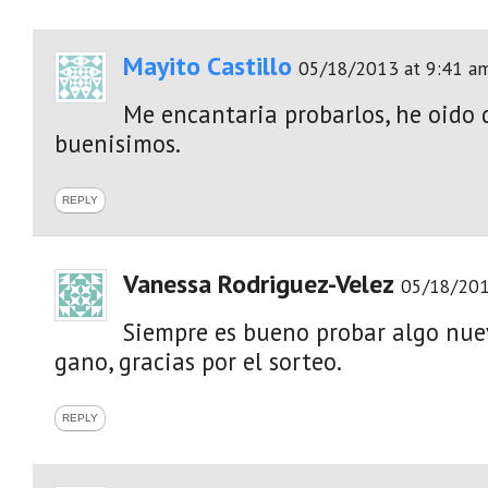
Mayito Castillo
05/18/2013 at 9:41 a
Me encantaria probarlos, he oido 
buenisimos.
REPLY
Vanessa Rodriguez-Velez
05/18/201
Siempre es bueno probar algo nuev
gano, gracias por el sorteo.
REPLY