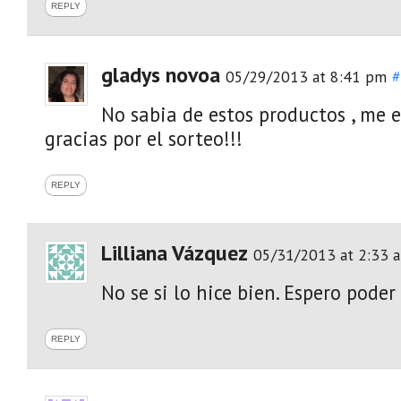
REPLY
gladys novoa
05/29/2013 at 8:41 pm
#
No sabia de estos productos , me 
gracias por el sorteo!!!
REPLY
Lilliana Vázquez
05/31/2013 at 2:33 
No se si lo hice bien. Espero poder 
REPLY