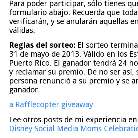
Para poder participar, sólo tienes que
formulario abajo. Recuerda que todas
verificarán, y se anularán aquellas 
válidas.
Reglas del sorteo:
El sorteo termina
31 de mayo de 2013. Válido en los Es
Puerto Rico. El ganador tendrá 24 ho
y reclamar su premio. De no ser así, 
persona renunció a su premio y se a
ganador.
a Rafflecopter giveaway
Lee otros posts de mi experiencia en
Disney Social Media Moms Celebrati