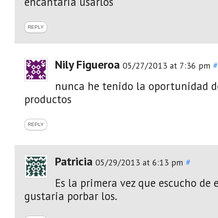
encantaria usarlos
REPLY
Nily Figueroa
05/27/2013 at 7:36 pm
#
nunca he tenido la oportunidad d
productos
REPLY
Patricia
05/29/2013 at 6:13 pm
#
Es la primera vez que escucho de 
gustaria porbar los.