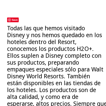
Save
Todas las que hemos visitado
Disney y nos hemos quedado en los
hoteles dentro del Resort,
conocemos los productos H2O+.
Ellos suplen a Disney completo con
sus productos, preparando
empaques especiales sólo para Walt
Disney World Resorts. También
están disponibles en las tiendas de
los hoteles. Los productos son de
alta calidad, y como era de
esperarse, altos precios. Siempre qu