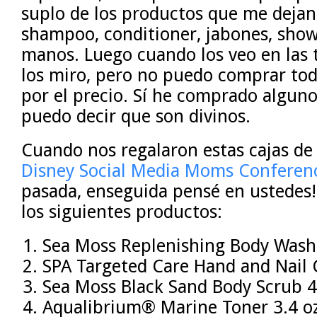
suplo de los productos que me dejan 
shampoo, conditioner, jabones, show
manos. Luego cuando los veo en las t
los miro, pero no puedo comprar tod
por el precio. Sí he comprado alguno
puedo decir que son divinos.
Cuando nos regalaron estas cajas de 
Disney Social Media Moms Conferen
pasada, enseguida pensé en ustedes!!
los siguientes productos:
Sea Moss Replenishing Body Wash 
SPA Targeted Care Hand and Nail 
Sea Moss Black Sand Body Scrub 4
Aqualibrium® Marine Toner 3.4 oz