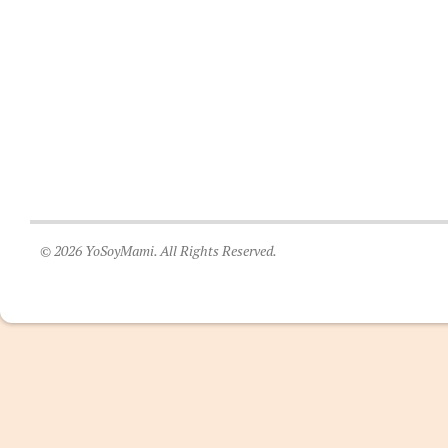
© 2026 YoSoyMami. All Rights Reserved.