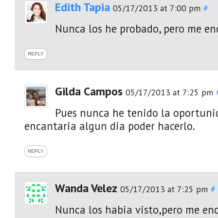
Edith Tapia
05/17/2013 at 7:00 pm
#
Nunca los he probado, pero me enc
REPLY
Gilda Campos
05/17/2013 at 7:25 pm
Pues nunca he tenido la oportuni
encantaria algun dia poder hacerlo.
REPLY
Wanda Velez
05/17/2013 at 7:25 pm
#
Nunca los habia visto,pero me enc