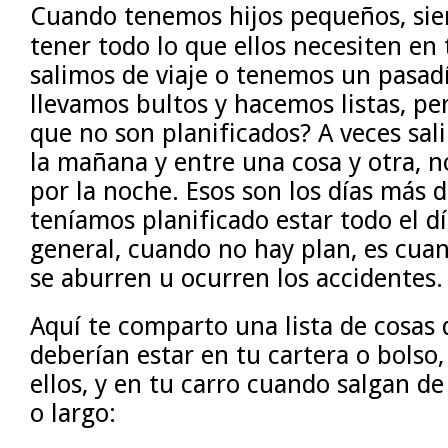
Cuando tenemos hijos pequeños, si
tener todo lo que ellos necesiten e
salimos de viaje o tenemos un pasadí
llevamos bultos y hacemos listas, per
que no son planificados? A veces sal
la mañana y entre una cosa y otra, 
por la noche. Esos son los días más d
teníamos planificado estar todo el dí
general, cuando no hay plan, es cua
se aburren u ocurren los accidentes.
Aquí te comparto una lista de cosas
deberían estar en tu cartera o bolso,
ellos, y en tu carro cuando salgan de
o largo: