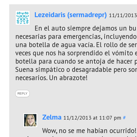
Lezeidaris (sermadrepr)
11/11/2013
En el auto siempre dejamos un bu
necesarias para emergencias, incluyendo r
una botella de agua vacía. El rollo de ser
veces que nos ha sorprendido el vómito e
botella para cuando se antoja de hacer p
Suena simpático o desagradable pero son
necesarios. Un abrazote!
REPLY
Zelma
11/12/2013 at 11:07 pm
#
Wow, no se me habían ocurrido!