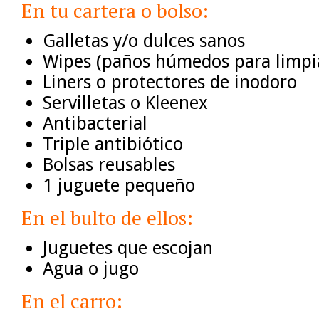
En tu cartera o bolso:
Galletas y/o dulces sanos
Wipes (paños húmedos para limpi
Liners o protectores de inodoro
Servilletas o Kleenex
Antibacterial
Triple antibiótico
Bolsas reusables
1 juguete pequeño
En el bulto de ellos:
Juguetes que escojan
Agua o jugo
En el carro: