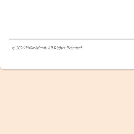
© 2026 YoSoyMami. All Rights Reserved.