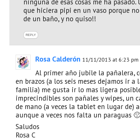
ninguna de esas cosas me ha pasado. U
que hiciera pipi en un vaso porque n
de un baño, y no quiso!!
REPLY
Rosa Calderón
11/11/2013 at 6:23 pm
Al primer año jubile la pañalera, 
en brazos (a los seis meses dejamos ir a l
familia) me gusta ir lo mas ligera posible
imprecindibles son pañales y wipes, un c
de mano (a veces la tablet en lugar de) a
aunque a veces nos falta un paraguas 
Saludos
Rosa C