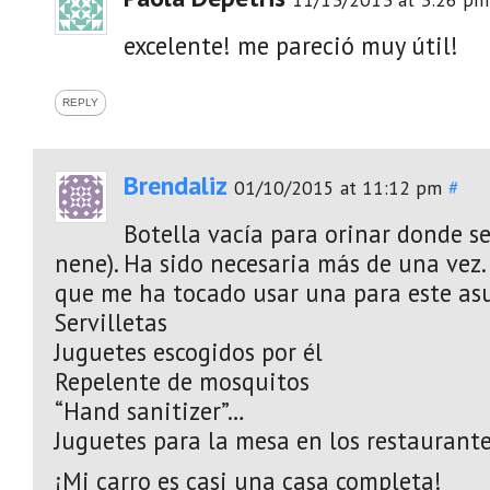
excelente! me pareció muy útil!
REPLY
Brendaliz
01/10/2015 at 11:12 pm
#
Botella vacía para orinar donde se
nene). Ha sido necesaria más de una vez.
que me ha tocado usar una para este asu
Servilletas
Juguetes escogidos por él
Repelente de mosquitos
“Hand sanitizer”…
Juguetes para la mesa en los restaurant
¡Mi carro es casi una casa completa!