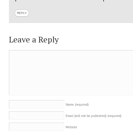
REPLY
Leave a Reply
Name
(required)
Email (will not be published)
(required)
Website