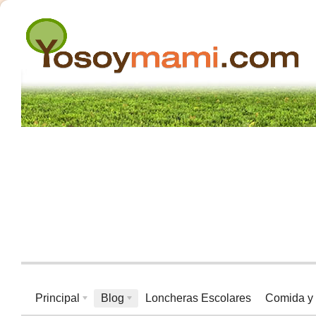
Principal
Blog
Loncheras Escolares
Comida y 