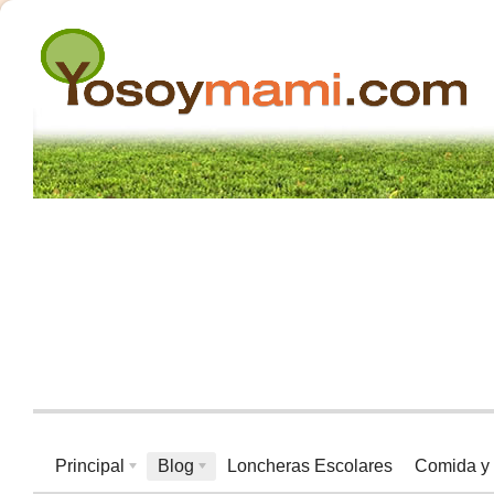
Principal
Blog
Loncheras Escolares
Comida y 