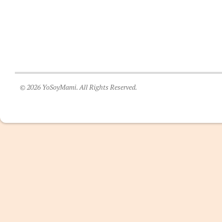
© 2026 YoSoyMami. All Rights Reserved.