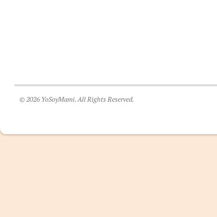
© 2026 YoSoyMami. All Rights Reserved.