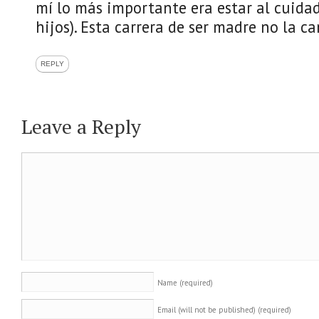
mí lo más importante era estar al cuidad
hijos). Esta carrera de ser madre no la c
REPLY
Leave a Reply
Name
(required)
Email (will not be published)
(required)