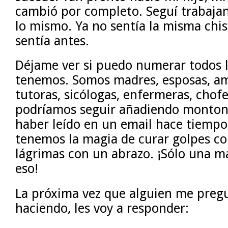
cambió por completo. Seguí trabajan
lo mismo. Ya no sentía la misma chi
sentía antes.
Déjame ver si puedo numerar todos l
tenemos. Somos madres, esposas, am
tutoras, sicólogas, enfermeras, chof
podríamos seguir añadiendo monton
haber leído en un email hace tiempo
tenemos la magia de curar golpes co
lágrimas con un abrazo. ¡Sólo una m
eso!
La próxima vez que alguien me preg
haciendo, les voy a responder: