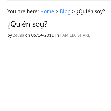
You are here:
Home
>
Blog
>
¿Quién soy?
¿Quién soy?
by
Zelma
on
06/14/2011
in
FAMILIA
,
SHARE