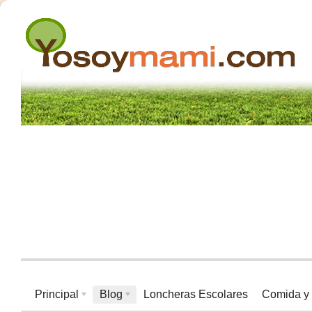
Principal
Blog
Loncheras Escolares
Comida y 