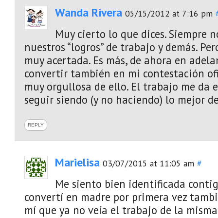
Wanda Rivera
05/15/2012 at 7:16 pm
Muy cierto lo que dices. Siempre 
nuestros “logros” de trabajo y demás. Per
muy acertada. Es más, de ahora en adelan
convertir también en mi contestación ofi
muy orgullosa de ello. El trabajo me da 
seguir siendo (y no haciendo) lo mejor de
REPLY
Marielisa
03/07/2015 at 11:05 am
#
Me siento bien identificada conti
convertí en madre por primera vez tambi
mí que ya no veía el trabajo de la mism