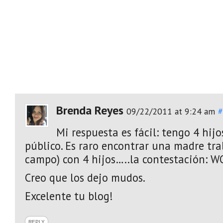
Brenda Reyes
09/22/2011 at 9:24 am
#
Mi respuesta es fácil: tengo 4 hijo
público. Es raro encontrar una madre tr
campo) con 4 hijos…..la contestación: 
Creo que los dejo mudos.
Excelente tu blog!
REPLY