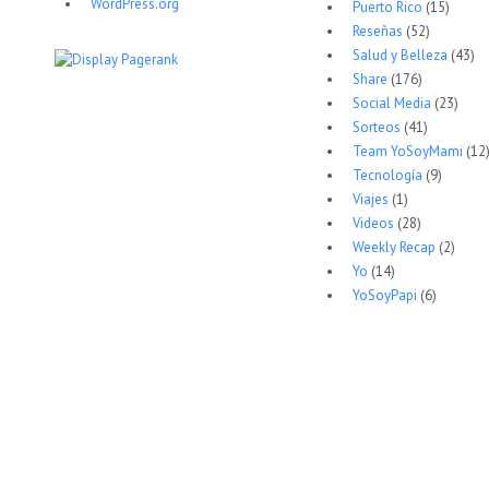
WordPress.org
Puerto Rico
(15)
Reseñas
(52)
Salud y Belleza
(43)
Share
(176)
Social Media
(23)
Sorteos
(41)
Team YoSoyMami
(12
Tecnología
(9)
Viajes
(1)
Videos
(28)
Weekly Recap
(2)
Yo
(14)
YoSoyPapi
(6)