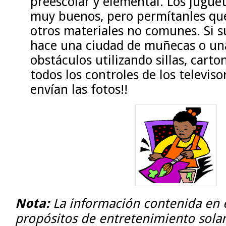
preescolar y elemental. Los jugu
muy buenos, pero permítanles qu
otros materiales no comunes. Si s
hace una ciudad de muñecas o una
obstáculos utilizando sillas, carton
todos los controles de los televiso
envían las fotos!!
Nota:
La información contenida en e
propósitos de entretenimiento sola