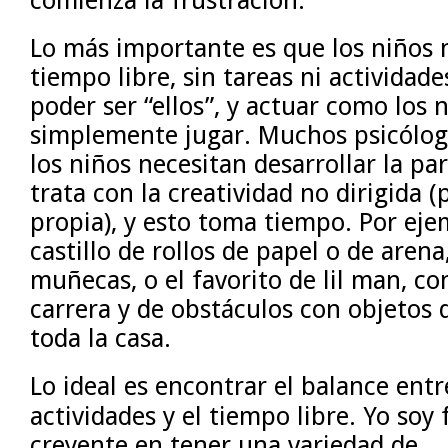
Lo más importante es que los niños 
tiempo libre, sin tareas ni actividade
poder ser “ellos”, y actuar como los 
simplemente jugar. Muchos psicólo
los niños necesitan desarrollar la pa
trata con la creatividad no dirigida (p
propia), y esto toma tiempo. Por eje
castillo de rollos de papel o de arena
muñecas, o el favorito de lil man, co
carrera y de obstáculos con objetos
toda la casa.
Lo ideal es encontrar el balance entr
actividades y el tiempo libre. Yo soy f
creyente en tener una variedad de