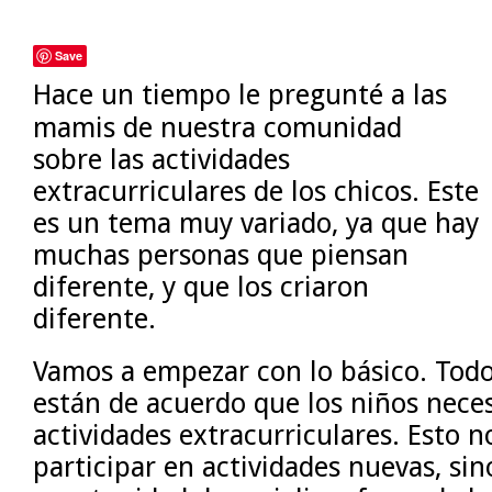
Save
Hace un tiempo le pregunté a las
mamis de nuestra comunidad
sobre las actividades
extracurriculares de los chicos. Este
es un tema muy variado, ya que hay
muchas personas que piensan
diferente, y que los criaron
diferente.
Vamos a empezar con lo básico. Todo
están de acuerdo que los niños nece
actividades extracurriculares. Esto n
participar en actividades nuevas, sin