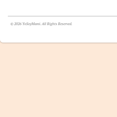
© 2026 YoSoyMami. All Rights Reserved.