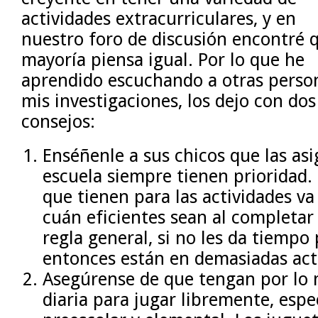
actividades extracurriculares, y en
nuestro foro de discusión encontré q
mayoría piensa igual. Por lo que he
aprendido escuchando a otras perso
mis investigaciones, los dejo con dos
consejos:
Enséñenle a sus chicos que las asi
escuela siempre tienen prioridad.
que tienen para las actividades v
cuán eficientes sean al completar
regla general, si no les da tiempo 
entonces están en demasiadas act
Asegúrense de que tengan por lo
diaria para jugar libremente, espe