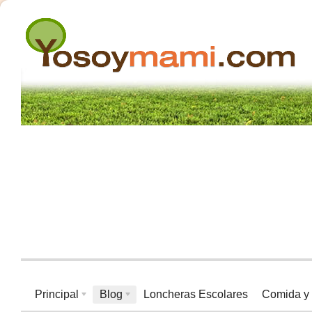
Principal
Blog
Loncheras Escolares
Comida y 