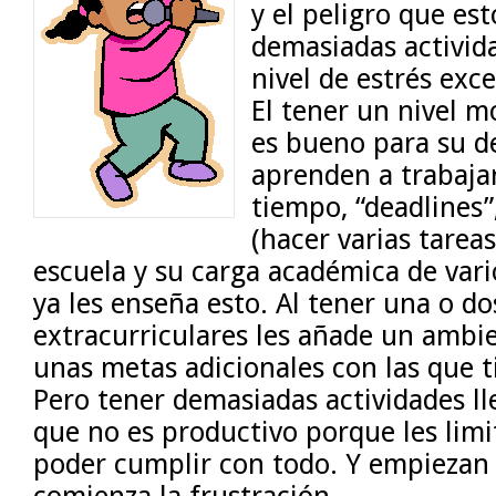
y el peligro que est
demasiadas activida
nivel de estrés exce
El tener un nivel m
es bueno para su d
aprenden a trabajar
tiempo, “deadlines”
(hacer varias tareas 
escuela y su carga académica de vario
ya les enseña esto. Al tener una o do
extracurriculares les añade un ambie
unas metas adicionales con las que 
Pero tener demasiadas actividades 
que no es productivo porque les limi
poder cumplir con todo. Y empiezan a
comienza la frustración.