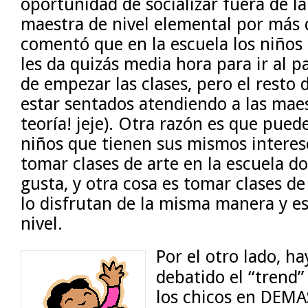
oportunidad de socializar fuera de l
maestra de nivel elemental por más
comentó que en la escuela los niños 
les da quizás media hora para ir al pa
de empezar las clases, pero el resto 
estar sentados atendiendo a las maes
teoría! jeje). Otra razón es que pue
niños que tienen sus mismos interes
tomar clases de arte en la escuela d
gusta, y otra cosa es tomar clases d
lo disfrutan de la misma manera y e
nivel.
Por el otro lado, h
debatido el “trend”
los chicos en DEMA