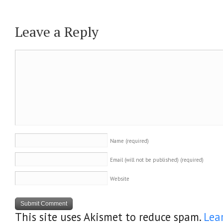
Leave a Reply
Name
(required)
Email (will not be published)
(required)
Website
This site uses Akismet to reduce spam.
Lea