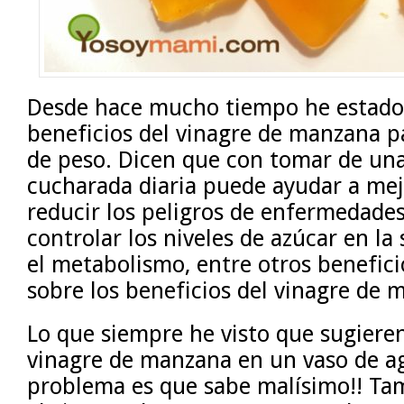
Desde hace mucho tiempo he estado
beneficios del vinagre de manzana pa
de peso. Dicen que con tomar de un
cucharada diaria puede ayudar a mejo
reducir los peligros de enfermedades
controlar los niveles de azúcar en la
el metabolismo, entre otros benefici
sobre los beneficios del vinagre de
Lo que siempre he visto que sugieren 
vinagre de manzana en un vaso de ag
problema es que sabe malísimo!! Ta