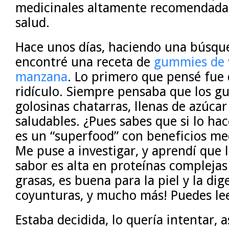
medicinales altamente recomendadas
salud.
Hace unos días, haciendo una búsq
encontré una receta de
gummies de 
manzana
. Lo primero que pensé fue
ridículo. Siempre pensaba que los 
golosinas chatarras, llenas de azúcar
saludables. ¿Pues sabes que si lo hac
es un “superfood” con beneficios me
Me puse a investigar, y aprendí que l
sabor es alta en proteínas complejas 
grasas, es buena para la piel y la dig
coyunturas, y mucho más! Puedes l
Estaba decidida, lo quería intentar, a