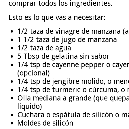
comprar todos los ingredientes.
Esto es lo que vas a necesitar:
1/2 taza de vinagre de manzana (a
1 1/2 taza de jugo de manzana
1/2 taza de agua
5 Tbsp de gelatina sin sabor
1/4 tsp de cayenne pepper o caye
(opcional)
1/4 tsp de jengibre molido, o men
1/4 tsp de turmeric o cúrcuma, o 
Olla mediana a grande (que quepa
líquido)
Cuchara o espátula de silicón o m
Moldes de silicón