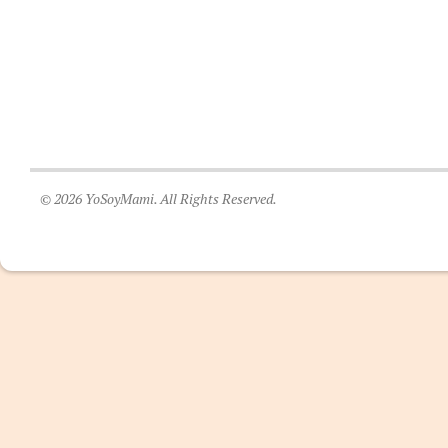
© 2026 YoSoyMami. All Rights Reserved.