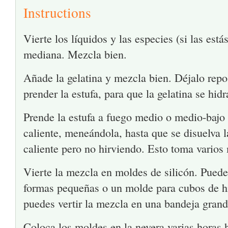
Instructions
Vierte los líquidos y las especies (si las est
mediana. Mezcla bien.
Añade la gelatina y mezcla bien. Déjalo repo
prender la estufa, para que la gelatina se hidr
Prende la estufa a fuego medio o medio-bajo
caliente, meneándola, hasta que se disuelva l
caliente pero no hirviendo. Esto toma varios
Vierte la mezcla en moldes de silicón. Pued
formas pequeñas o un molde para cubos de hie
puedes vertir la mezcla en una bandeja grand
Coloca los moldes en la nevera varias horas