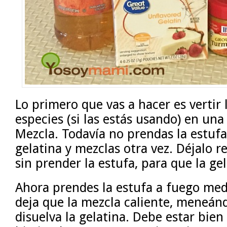
Lo primero que vas a hacer es vertir l
especies (si las estás usando) en una
Mezcla. Todavía no prendas la estufa
gelatina y mezclas otra vez. Déjalo 
sin prender la estufa, para que la gel
Ahora prendes la estufa a fuego med
deja que la mezcla caliente, meneánd
disuelva la gelatina. Debe estar bien