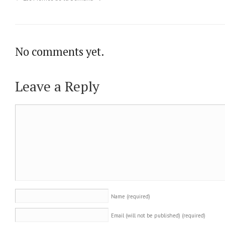
No comments yet.
Leave a Reply
Name
(required)
Email (will not be published)
(required)