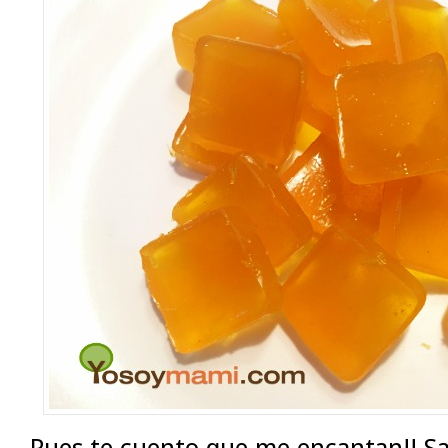
Pues te cuento que me encantan!! Sa