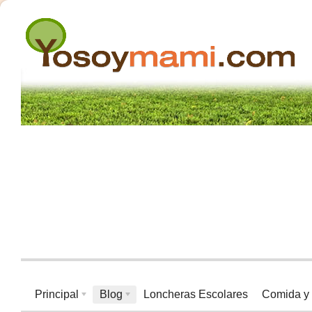
Principal
Blog
Loncheras Escolares
Comida y 