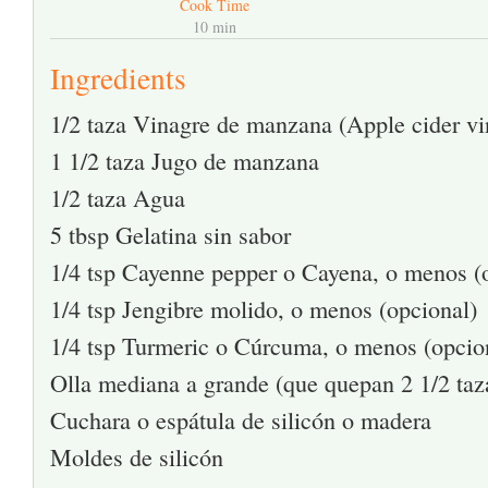
Cook Time
10 min
Ingredients
1/2 taza Vinagre de manzana (Apple cider vi
1 1/2 taza Jugo de manzana
1/2 taza Agua
5 tbsp Gelatina sin sabor
1/4 tsp Cayenne pepper o Cayena, o menos (
1/4 tsp Jengibre molido, o menos (opcional)
1/4 tsp Turmeric o Cúrcuma, o menos (opcio
Olla mediana a grande (que quepan 2 1/2 taza
Cuchara o espátula de silicón o madera
Moldes de silicón