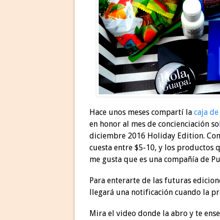
Hace unos meses compartí la
caja d
en honor al mes de concienciación so
diciembre 2016 Holiday Edition. Com
cuesta entre $5-10, y los productos
me gusta que es una compañía de Pu
Para enterarte de las futuras edicion
llegará una notificación cuando la pr
Mira el video donde la abro y te ense