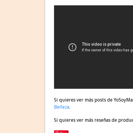
Si quieres ver más posts de YoSoyMam
Belleza
.
Si quieres ver más reseñas de produ