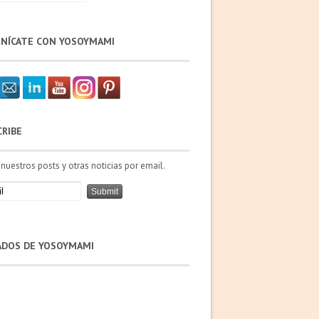
NÍCATE CON YOSOYMAMI
CRIBE
 nuestros posts y otras noticias por email.
IADOS DE YOSOYMAMI