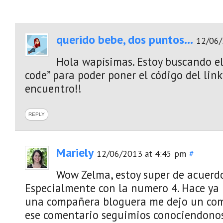
querido bebe, dos puntos...
12/06/
Hola wapísimas. Estoy buscando el
code” para poder poner el código del link
encuentro!!
REPLY
Mariely
12/06/2013 at 4:45 pm
#
Wow Zelma, estoy super de acuerd
Especialmente con la numero 4. Hace ya
una compañera bloguera me dejo un come
ese comentario seguimios conociendonos