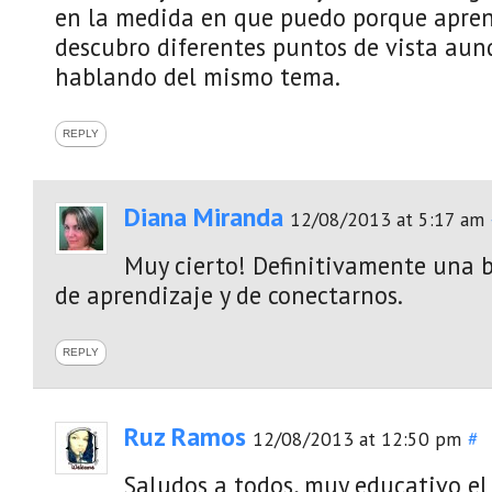
en la medida en que puedo porque apre
descubro diferentes puntos de vista au
hablando del mismo tema.
REPLY
Diana Miranda
12/08/2013 at 5:17 am
Muy cierto! Definitivamente una
de aprendizaje y de conectarnos.
REPLY
Ruz Ramos
12/08/2013 at 12:50 pm
#
Saludos a todos, muy educativo el 