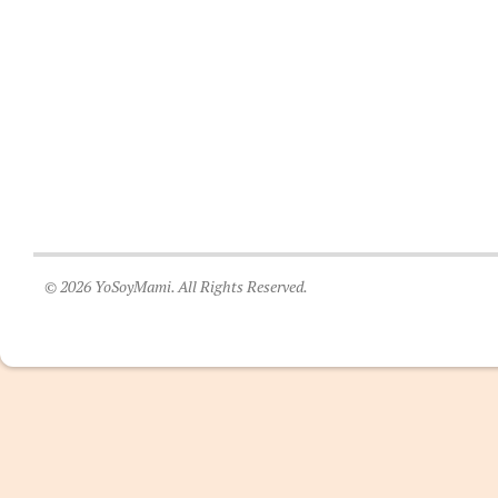
© 2026 YoSoyMami. All Rights Reserved.