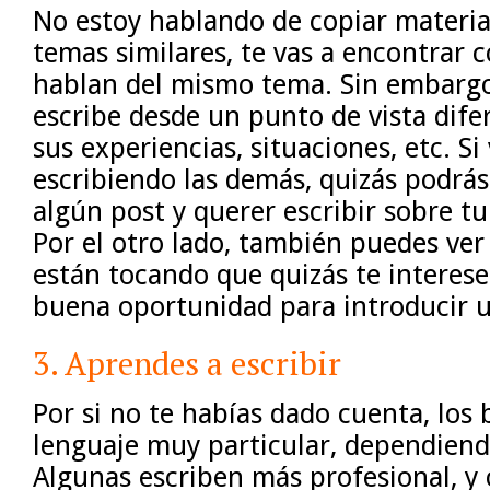
No estoy hablando de copiar material
temas similares, te vas a encontrar 
hablan del mismo tema. Sin embargo
escribe desde un punto de vista dife
sus experiencias, situaciones, etc. Si
escribiendo las demás, quizás podrás
algún post y querer escribir sobre tu
Por el otro lado, también puedes ve
están tocando que quizás te interese
buena oportunidad para introducir 
3. Aprendes a escribir
Por si no te habías dado cuenta, los 
lenguaje muy particular, dependiendo
Algunas escriben más profesional, y