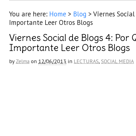
You are here:
Home
>
Blog
>
Viernes Social
Importante Leer Otros Blogs
Viernes Social de Blogs 4: Por 
Importante Leer Otros Blogs
by
Zelma
on
12/06/2013
in
LECTURAS
,
SOCIAL MEDIA