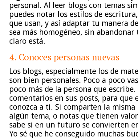
personal. Al leer blogs con temas sim
puedes notar los estilos de escritura
que usan, y así adaptar tu manera de
sea más homogéneo, sin abandonar tu
claro está.
4. Conoces personas nuevas
Los blogs, especialmente los de mate
son bien personales. Poco a poco vas
poco más de la persona que escribe.
comentarios en sus posts, para que e
conozca a ti. Si comparten la misma
algún tema, o notas que tienen valor
sabe si en un futuro se convierten 
Yo sé que he conseguido muchas bu