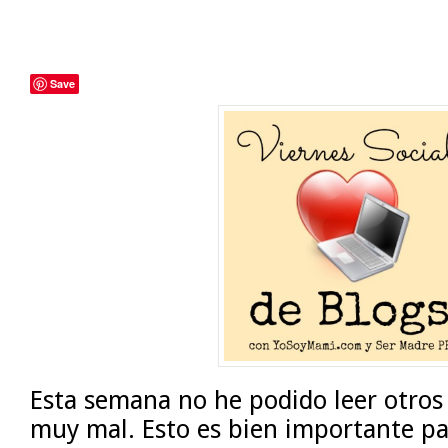
Save
Esta semana no he podido leer otros 
muy mal. Esto es bien importante pa