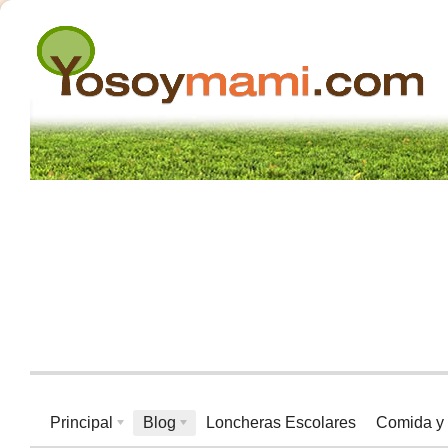
Principal
Blog
Loncheras Escolares
Comida y 