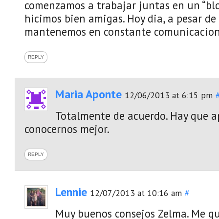
comenzamos a trabajar juntas en un “blo
hicimos bien amigas. Hoy dia, a pesar de 
mantenemos en constante comunicacion
REPLY
Maria Aponte
12/06/2013 at 6:15 pm
Totalmente de acuerdo. Hay que a
conocernos mejor.
REPLY
Lennie
12/07/2013 at 10:16 am
#
Muy buenos consejos Zelma. Me gus