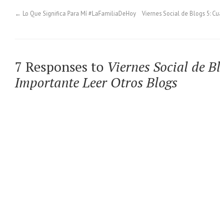
←
Lo Que Significa Para Mí #LaFamiliaDeHoy
Viernes Social de Blogs 5: 
7 Responses to
Viernes Social de B
Importante Leer Otros Blogs