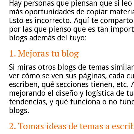
Hay personas que piensan que si leo 
más oportunidades de copiar materia
Esto es incorrecto. Aquí te compart
por las que pienso que es tan import
blogs además del tuyo:
1. Mejoras tu blog
Si miras otros blogs de temas similar
ver cómo se ven sus páginas, cada c
escriben, qué secciones tienen, etc. 
mejorando el diseño y logística de tu
tendencias, y qué funciona o no fun
blogs.
2. Tomas ideas de temas a escri