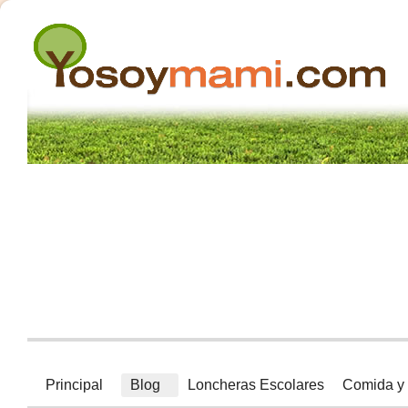
Principal
Blog
Loncheras Escolares
Comida y 