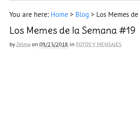
You are here:
Home
>
Blog
>
Los Memes de
Los Memes de la Semana #19
by
Zelma
on
09/23/2018
in
FOTOS Y MENSAJES