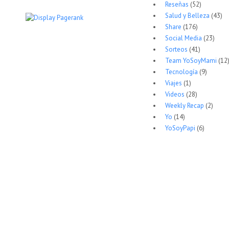
Reseñas
(52)
Salud y Belleza
(43)
Share
(176)
Social Media
(23)
Sorteos
(41)
Team YoSoyMami
(12
Tecnología
(9)
Viajes
(1)
Videos
(28)
Weekly Recap
(2)
Yo
(14)
YoSoyPapi
(6)