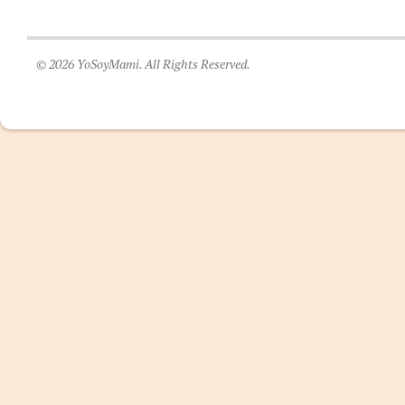
© 2026 YoSoyMami. All Rights Reserved.