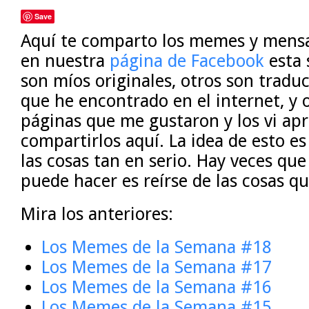
Save
Aquí te comparto los memes y mensa
en nuestra
página de Facebook
esta 
son míos originales, otros son tradu
que he encontrado en el internet, y 
páginas que me gustaron y los vi ap
compartirlos aquí. La idea de esto 
las cosas tan en serio. Hay veces qu
puede hacer es reírse de las cosas q
Mira los anteriores:
Los Memes de la Semana #18
Los Memes de la Semana #17
Los Memes de la Semana #16
Los Memes de la Semana #15