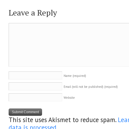
Leave a Reply
Name
(required)
Email (will not be published)
(required)
Website
This site uses Akismet to reduce spam.
Lea
data is processed
.