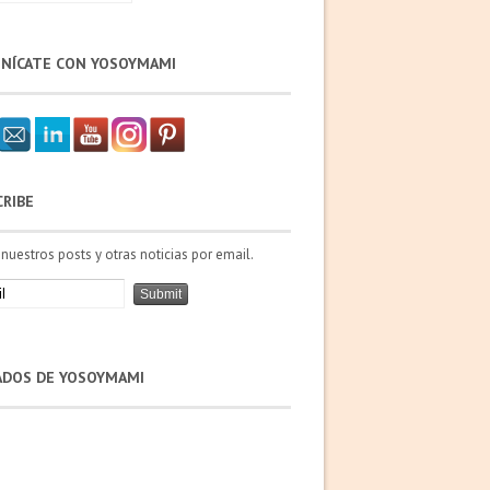
NÍCATE CON YOSOYMAMI
CRIBE
 nuestros posts y otras noticias por email.
IADOS DE YOSOYMAMI