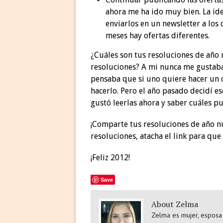
ahora me ha ido muy bien. La ide
enviarlos en un newsletter a los 
meses hay ofertas diferentes.
¿Cuáles son tus resoluciones de año 
resoluciones? A mi nunca me gustab
pensaba que si uno quiere hacer un 
hacerlo. Pero el año pasado decidí es
gustó leerlas ahora y saber cuáles pu
¡Comparte tus resoluciones de año nue
resoluciones, atacha el link para qu
¡Feliz 2012!
Save
About Zelma
Zelma es mujer, esposa 