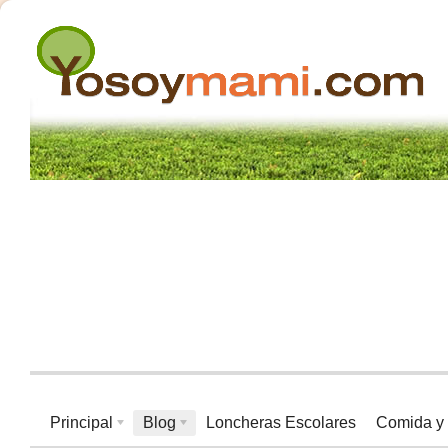
Principal
Blog
Loncheras Escolares
Comida y 