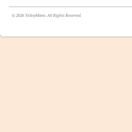
© 2026 YoSoyMami. All Rights Reserved.