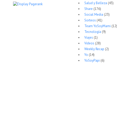
Salud y Belleza
(43)
Share
(176)
Social Media
(23)
Sorteos
(41)
Team YoSoyMami
(12
Tecnología
(9)
Viajes
(1)
Videos
(28)
Weekly Recap
(2)
Yo
(14)
YoSoyPapi
(6)