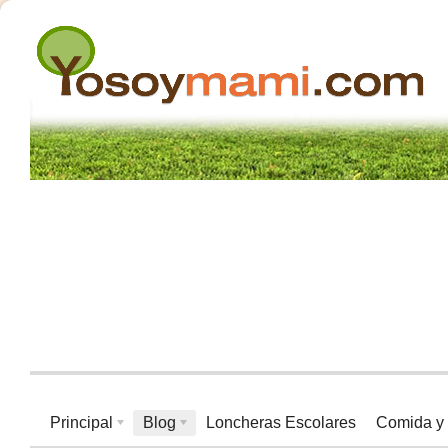
Principal
Blog
Loncheras Escolares
Comida y 