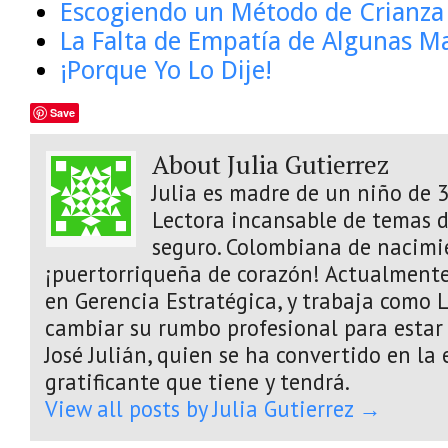
Escogiendo un Método de Crianza 
La Falta de Empatía de Algunas M
¡Porque Yo Lo Dije!
Save
About Julia Gutierrez
Julia es madre de un niño de 3
Lectora incansable de temas d
seguro. Colombiana de nacimi
¡puertorriqueña de corazón! Actualmente
en Gerencia Estratégica, y trabaja como L
cambiar su rumbo profesional para estar 
José Julián, quien se ha convertido en la
gratificante que tiene y tendrá.
View all posts by Julia Gutierrez
→