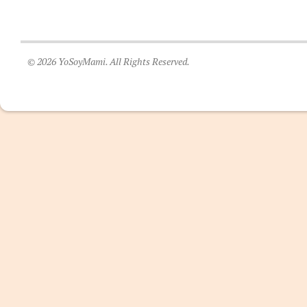
© 2026 YoSoyMami. All Rights Reserved.