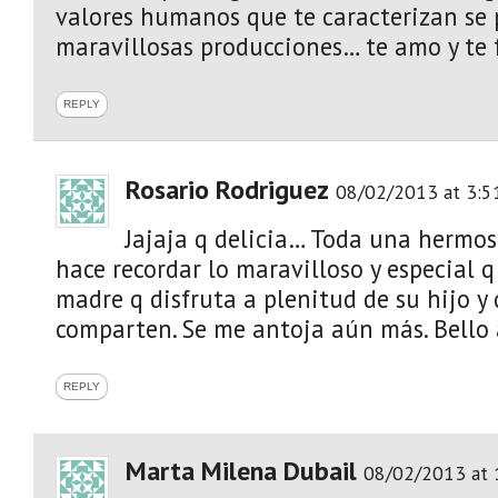
valores humanos que te caracterizan se
maravillosas producciones… te amo y te fe
REPLY
Rosario Rodriguez
08/02/2013 at 3:5
Jajaja q delicia… Toda una hermo
hace recordar lo maravilloso y especial q
madre q disfruta a plenitud de su hijo y
comparten. Se me antoja aún más. Bello
REPLY
Marta Milena Dubail
08/02/2013 at 