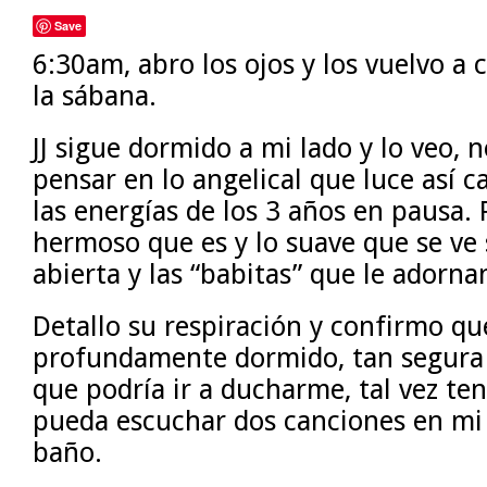
Save
6:30am, abro los ojos y los vuelvo a 
la sábana.
JJ sigue dormido a mi lado y lo veo, 
pensar en lo angelical que luce así ca
las energías de los 3 años en pausa. 
hermoso que es y lo suave que se ve 
abierta y las “babitas” que le adorna
Detallo su respiración y confirmo qu
profundamente dormido, tan segura 
que podría ir a ducharme, tal vez te
pueda escuchar dos canciones en mi
baño.