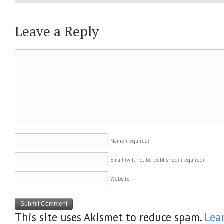
Leave a Reply
Name
(required)
Email (will not be published)
(required)
Website
This site uses Akismet to reduce spam.
Lea