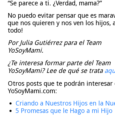
“Se parece a ti. ¿Verdad, mama?”
No puedo evitar pensar que es marav
que nos quieren y nos ven los hijos, a
todo!
Por Julia Gutiérrez para el Team
YoSoyMami.
¿Te interesa formar parte del Team
YoSoyMami? Lee de qué se trata
aqu
Otros posts que te podrán interesar
YoSoyMami.com:
Criando a Nuestros Hijos en la Nu
5 Promesas que le Hago a mi Hijo