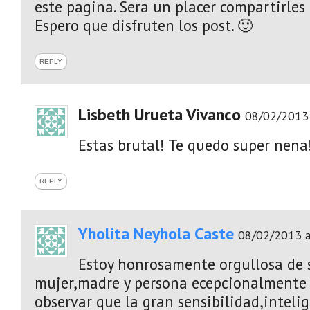
este pagina. Sera un placer compartirles 
Espero que disfruten los post. 🙂
REPLY
Lisbeth Urueta Vivanco
08/02/2013 
Estas brutal! Te quedo super nena
REPLY
Yholita Neyhola Caste
08/02/2013 a
Estoy honrosamente orgullosa de 
mujer,madre y persona ecepcionalmente e
observar que la gran sensibilidad,intelig