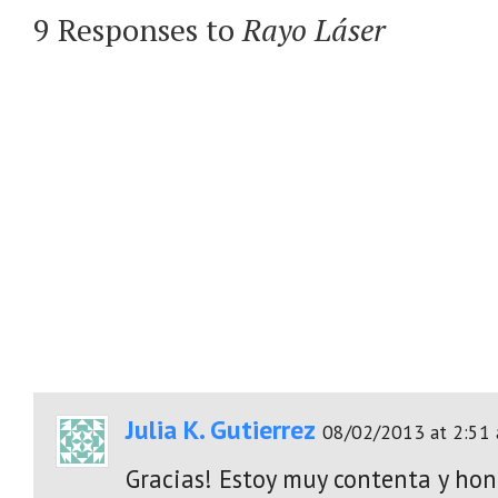
9 Responses to
Rayo Láser
Julia K. Gutierrez
08/02/2013 at 2:51
Gracias! Estoy muy contenta y hon