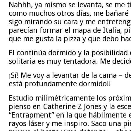
Nahhh, ya mismo se levanta, se me t
como muchos otros días, me bañar
sigo mirando su cara y me entreten
parecían formar el mapa de Italia, 
que me gusta la pizza y que debo hac
El continúa dormido y la posibilidad
solitaria es muy tentadora. Me decid
¡Sí! Me voy a levantar de la cama – d
está profundamente dormido!!
Estudio milimétricamente los próxi
pienso en Catherine Z Jones y la esce
“Entrapment” en la que hábilmente 
rayos láser y me inspiro. Saco una p