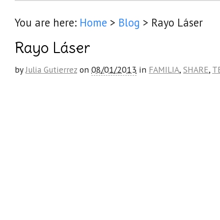
You are here:
Home
>
Blog
>
Rayo Láser
Rayo Láser
by
Julia Gutierrez
on
08/01/2013
in
FAMILIA
,
SHARE
,
T