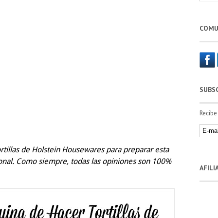
COMU
SUBS
Recibe
rtillas de Holstein Housewares para preparar esta
onal. Como siempre, todas las opiniones son 100%
AFIL