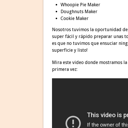
Whoopie Pie Maker
Doughnuts Maker
Cookie Maker
Nosotros tuvimos la oportunidad de 
super fácil y rápido preparar unas tor
es que no tuvimos que ensuciar ning
superficie y listo!
Mira este video donde mostramos la c
primera vez: