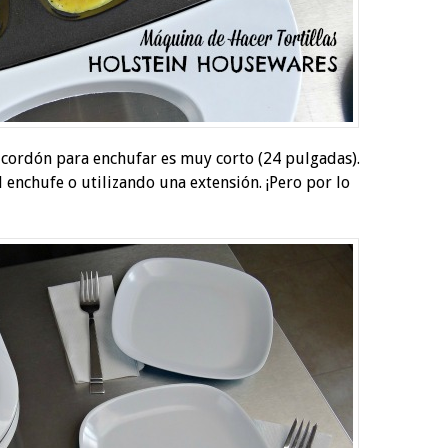
 cordón para enchufar es muy corto (24 pulgadas).
l enchufe o utilizando una extensión. ¡Pero por lo