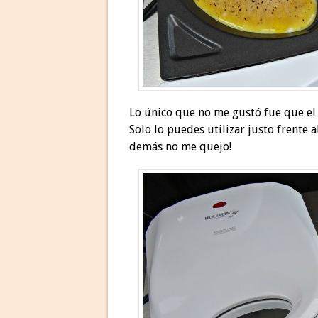
Lo único que no me gustó fue que el
Solo lo puedes utilizar justo frente a
demás no me quejo!