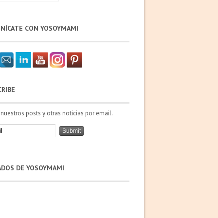
NÍCATE CON YOSOYMAMI
CRIBE
 nuestros posts y otras noticias por email.
IADOS DE YOSOYMAMI