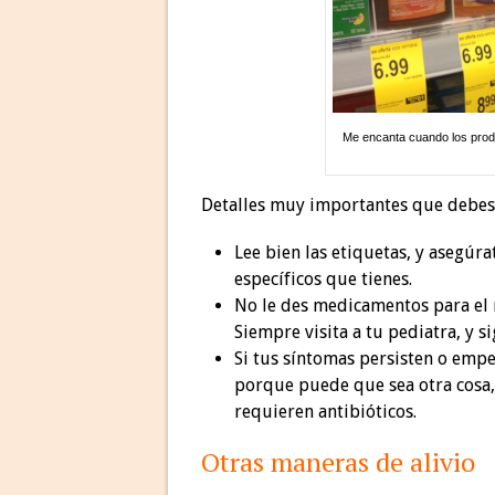
Me encanta cuando los prod
Detalles muy importantes que debes 
Lee bien las etiquetas, y asegú
específicos que tienes.
No le des medicamentos para el r
Siempre visita a tu pediatra, y s
Si tus síntomas persisten o empe
porque puede que sea otra cosa, 
requieren antibióticos.
Otras maneras de alivio