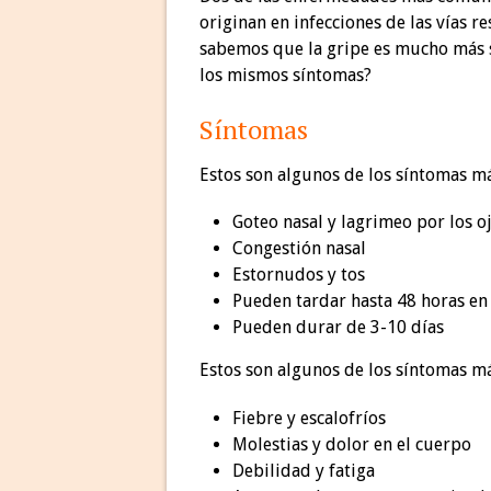
originan en infecciones de las vías r
sabemos que la gripe es mucho más s
los mismos síntomas?
Síntomas
Estos son algunos de los síntomas m
Goteo nasal y lagrimeo por los o
Congestión nasal
Estornudos y tos
Pueden tardar hasta 48 horas en
Pueden durar de 3-10 días
Estos son algunos de los síntomas m
Fiebre y escalofríos
Molestias y dolor en el cuerpo
Debilidad y fatiga