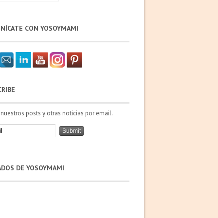
NÍCATE CON YOSOYMAMI
CRIBE
 nuestros posts y otras noticias por email.
IADOS DE YOSOYMAMI