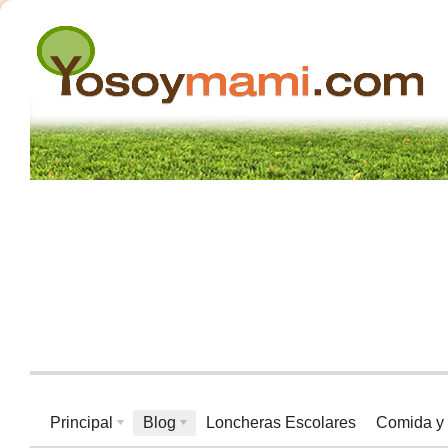
Principal
Blog
Loncheras Escolares
Comida y 