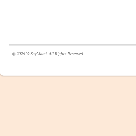
© 2026 YoSoyMami. All Rights Reserved.