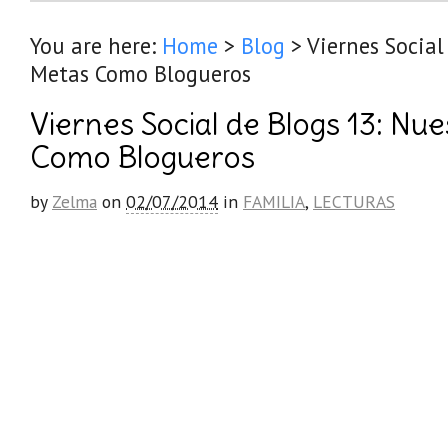
You are here:
Home
>
Blog
>
Viernes Social
Metas Como Blogueros
Viernes Social de Blogs 13: Nu
Como Blogueros
by
Zelma
on
02/07/2014
in
FAMILIA
,
LECTURAS