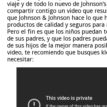
viaje y de todo lo nuevo de Johnson’
compartir contigo un video que resu
que Johnson & Johnson hace lo que h
productos de calidad y seguros para
Pero el fin es que los niños puedan 
de sus padres, y que los padres pue
de sus hijos de la mejor manera posi
video, te recomiendo que busques kle
necesitar: