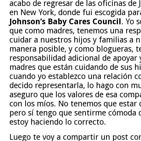
acabo de regresar de las oficinas de
en New York, donde fui escogida para
Johnson’s Baby Cares Council
. Yo 
que como madres, tenemos una resp
cuidar a nuestros hijos y familias a 
manera posible, y como blogueras, 
responsabilidad adicional de apoyar 
madres que están cuidando de sus hi
cuando yo establezco una relación 
decido representarla, lo hago con m
aseguro que los valores de esa compa
con los míos. No tenemos que estar
pero sí tengo que sentirme cómoda qu
estoy haciendo lo correcto.
Luego te voy a compartir un post co