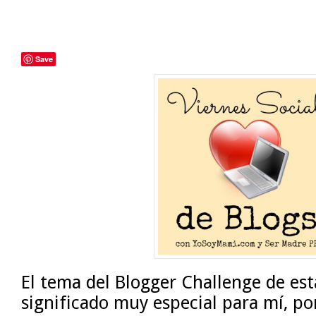
Save
El tema del Blogger Challenge de e
significado muy especial para mí, p