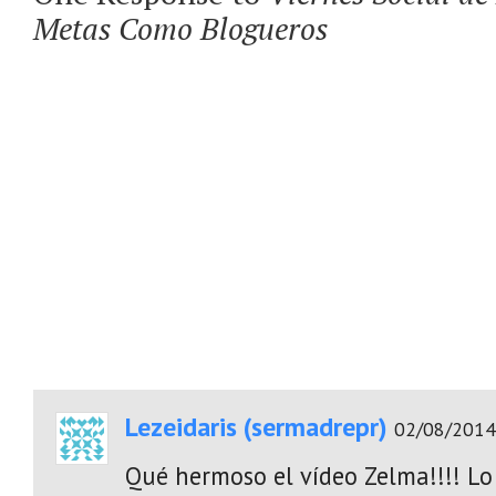
Metas Como Blogueros
Lezeidaris (sermadrepr)
02/08/2014
Qué hermoso el vídeo Zelma!!!! L