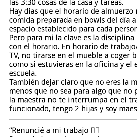
las 3:30 cosas de la casa y tareas.
Hay dias que el horario de almuerzo
comida preparada en bowls del día a
espacio establecido para cada person
Pero para mi la clave es la disciplin
con el horario. En horario de trabajo
TV, no tirarse en el mueble a coger b
como si estuvieras en la oficina y el 
escuela.
También dejar claro que no eres la m
menos que no sea para algo que no 
la maestra no te interrumpa en el tr
funcionado, tengo 2 hijas y soy maes
“Renuncié a mi trabajo 🤷‍♀️