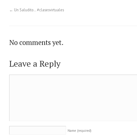
←
Un Saludito… #clasesvirtuales
No comments yet.
Leave a Reply
Name
(required)