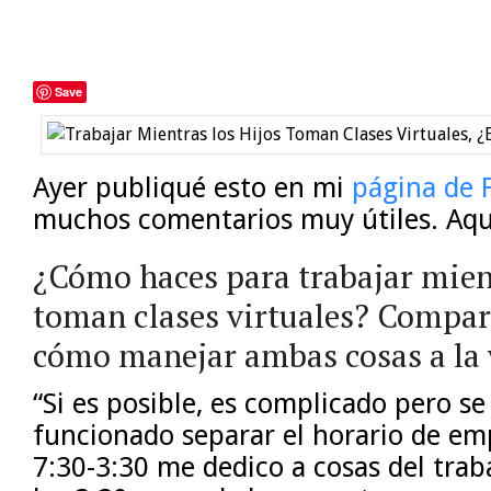
Save
Ayer publiqué esto en mi
página de 
muchos comentarios muy útiles. Aquí
¿Cómo haces para trabajar mient
toman clases virtuales? Compart
cómo manejar ambas cosas a la v
“Si es posible, es complicado pero s
funcionado separar el horario de em
7:30-3:30 me dedico a cosas del trab