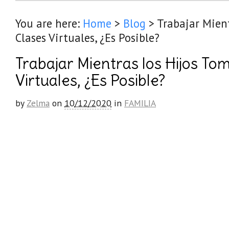
You are here:
Home
>
Blog
>
Trabajar Mien
Clases Virtuales, ¿Es Posible?
Trabajar Mientras los Hijos To
Virtuales, ¿Es Posible?
by
Zelma
on
10/12/2020
in
FAMILIA