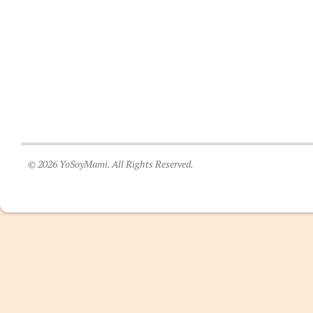
© 2026 YoSoyMami. All Rights Reserved.