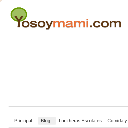
Principal
Blog
Loncheras Escolares
Comida y 