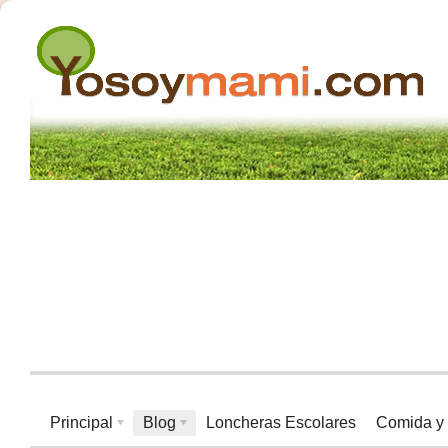
Principal
Blog
Loncheras Escolares
Comida y 