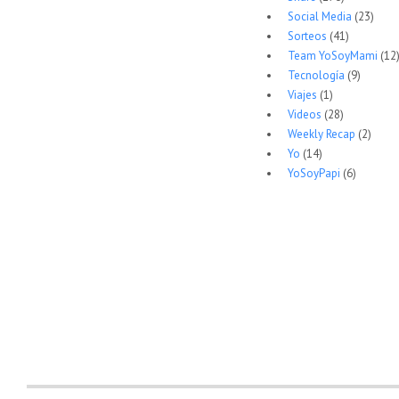
Social Media
(23)
Sorteos
(41)
Team YoSoyMami
(12
Tecnología
(9)
Viajes
(1)
Videos
(28)
Weekly Recap
(2)
Yo
(14)
YoSoyPapi
(6)