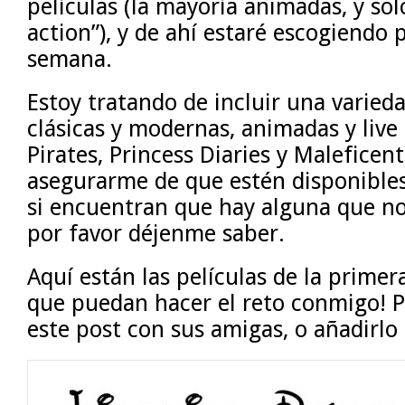
películas (la mayoría animadas, y sol
action”), y de ahí estaré escogiendo 
semana.
Estoy tratando de incluir una varieda
clásicas y modernas, animadas y live
Pirates, Princess Diaries y Maleficen
asegurarme de que estén disponibles
si encuentran que hay alguna que no
por favor déjenme saber.
Aquí están las películas de la prime
que puedan hacer el reto conmigo! 
este post con sus amigas, o añadirlo