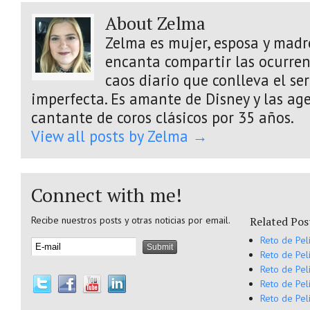
About Zelma
Zelma es mujer, esposa y madre
encanta compartir las ocurrenc
caos diario que conlleva el s
imperfecta. Es amante de Disney y las age
cantante de coros clásicos por 35 años.
View all posts by Zelma
→
Connect with me!
Recibe nuestros posts y otras noticias por email.
Related Pos
Reto de Pel
Reto de Pel
Reto de Pel
Reto de Pel
Reto de Pel