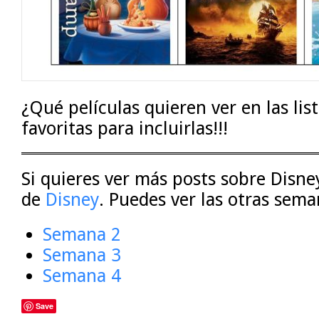
¿Qué películas quieren ver en las li
favoritas para incluirlas!!!
Si quieres ver más posts sobre Disney
de
Disney
. Puedes ver las otras sema
Semana 2
Semana 3
Semana 4
Save