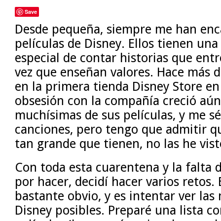
Save
Desde pequeña, siempre me han enc
películas de Disney. Ellos tienen u
especial de contar historias que ent
vez que enseñan valores. Hace más d
en la primera tienda Disney Store en
obsesión con la compañía creció aún
muchísimas de sus películas, y me s
canciones, pero tengo que admitir q
tan grande que tienen, no las he vist
Con toda esta cuarentena y la falta
por hacer, decidí hacer varios retos.
bastante obvio, y es intentar ver las
Disney posibles. Preparé una lista co