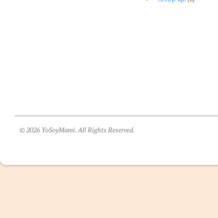
© 2026 YoSoyMami. All Rights Reserved.