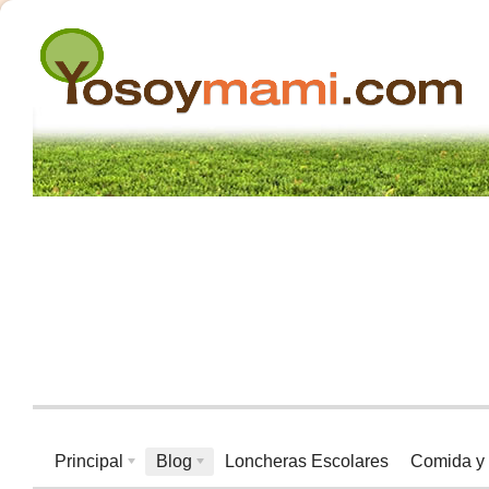
Principal
Blog
Loncheras Escolares
Comida y 