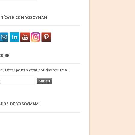
NÍCATE CON YOSOYMAMI
CRIBE
 nuestros posts y otras noticias por email.
IADOS DE YOSOYMAMI