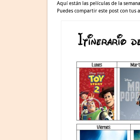
Aquí están las películas de la seman
Puedes compartir este post con tus a