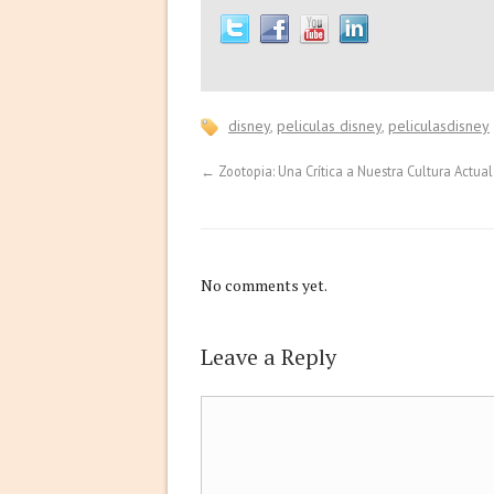
disney
,
peliculas disney
,
peliculasdisney
←
Zootopia: Una Crítica a Nuestra Cultura Actual
No comments yet.
Leave a Reply