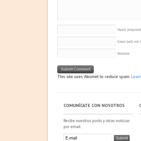
Name
(required
Email (will not
Website
This site uses Akismet to reduce spam.
Lear
COMUNÍCATE CON NOSOTROS
Recibe nuestros posts y otras noticias
por email.