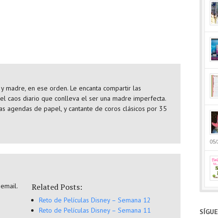
y madre, en ese orden. Le encanta compartir las
 el caos diario que conlleva el ser una madre imperfecta.
as agendas de papel, y cantante de coros clásicos por 35
05/
 email.
Related Posts:
Reto de Películas Disney – Semana 12
Reto de Películas Disney – Semana 11
SÍGU