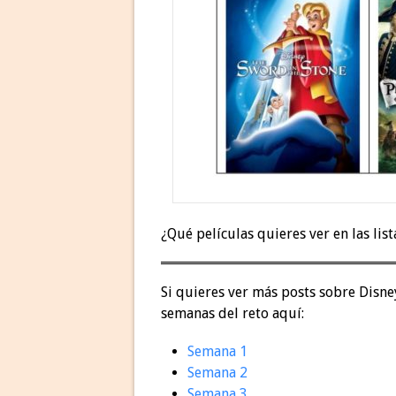
¿Qué películas quieres ver en las list
Si quieres ver más posts sobre Disne
semanas del reto aquí:
Semana 1
Semana 2
Semana 3