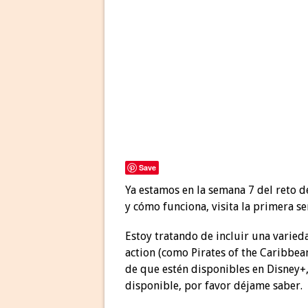
Save
Ya estamos en la semana 7 del reto 
y cómo funciona, visita la primera 
Estoy tratando de incluir una varied
action (como Pirates of the Caribbea
de que estén disponibles en Disney+,
disponible, por favor déjame saber.