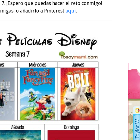
a 7. ¡Espero que puedas hacer el reto conmigo!
migas, o añadirlo a Pinterest
aquí
.