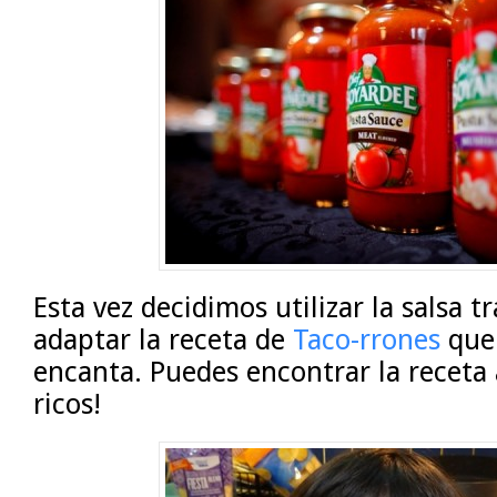
Esta vez decidimos utilizar la salsa t
adaptar la receta de
Taco-rrones
que 
encanta. Puedes encontrar la receta
ricos!