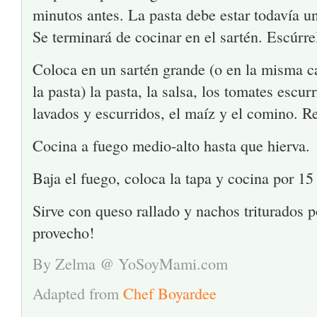
minutos antes. La pasta debe estar todavía un
Se terminará de cocinar en el sartén. Escúrre
Coloca en un sartén grande (o en la misma c
la pasta) la pasta, la salsa, los tomates escurr
lavados y escurridos, el maíz y el comino. Re
Cocina a fuego medio-alto hasta que hierva.
Baja el fuego, coloca la tapa y cocina por 15
Sirve con queso rallado y nachos triturados 
provecho!
By Zelma @ YoSoyMami.com
Adapted from
Chef Boyardee