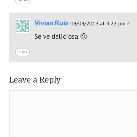
Vivian Ruiz
09/04/2013 at 4:22 pm
#
Se ve deliciosa 🙂
REPLY
Leave a Reply