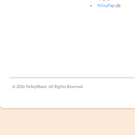
YoSoyPapi
(6)
© 2026 YoSoyMami. All Rights Reserved.