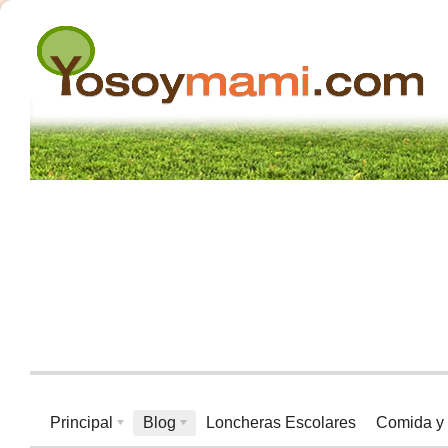
Principal
Blog
Loncheras Escolares
Comida y 