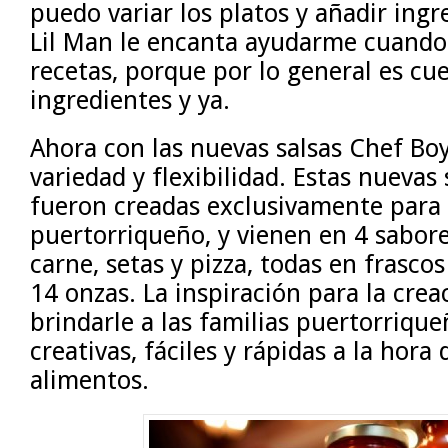
puedo variar los platos y añadir ing
Lil Man le encanta ayudarme cuando
recetas, porque por lo general es cue
ingredientes y ya.
Ahora con las nuevas salsas Chef B
variedad y flexibilidad. Estas nuevas
fueron creadas exclusivamente para
puertorriqueño, y vienen en 4 sabores
carne, setas y pizza, todas en frascos
14 onzas. La inspiración para la creac
brindarle a las familias puertorrique
creativas, fáciles y rápidas a la hora
alimentos.