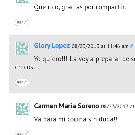
Que rico, gracias por compartir.
REPLY
Glory Lopez
08/23/2013 at 11:46 am
#
Yo quiero!!! La voy a preparar de 
chicos!
REPLY
Carmen Maria Soreno
08/23/2013 at
Va para mi cocina sin duda!!
REPLY