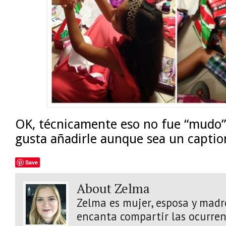
OK, técnicamente eso no fue “mudo”
gusta añadirle aunque sea un captio
Save
About Zelma
Zelma es mujer, esposa y madre
encanta compartir las ocurrenc