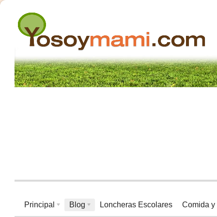
Principal
Blog
Loncheras Escolares
Comida y 