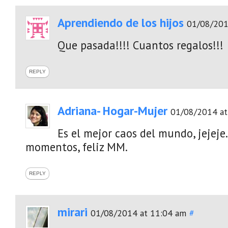
Aprendiendo de los hijos
01/08/201
Que pasada!!!! Cuantos regalos!!!
REPLY
Adriana- Hogar-Mujer
01/08/2014 at
Es el mejor caos del mundo, jejeje
momentos, feliz MM.
REPLY
mirari
01/08/2014 at 11:04 am
#