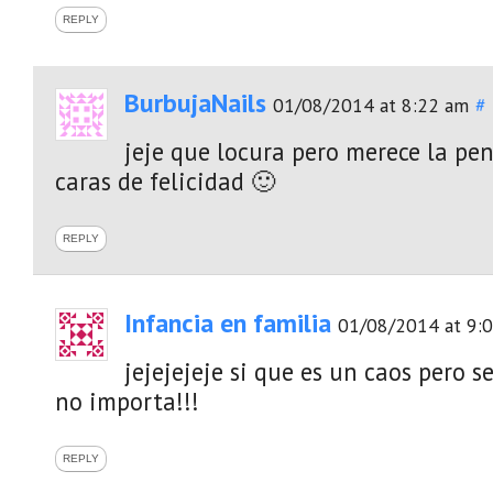
REPLY
BurbujaNails
01/08/2014 at 8:22 am
#
jeje que locura pero merece la pen
caras de felicidad 🙂
REPLY
Infancia en familia
01/08/2014 at 9:
jejejejeje si que es un caos pero s
no importa!!!
REPLY