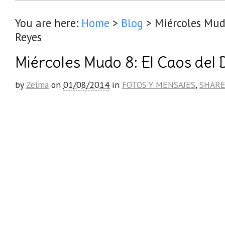
You are here:
Home
>
Blog
>
Miércoles Mudo
Reyes
Miércoles Mudo 8: El Caos del 
by
Zelma
on
01/08/2014
in
FOTOS Y MENSAJES
,
SHAR