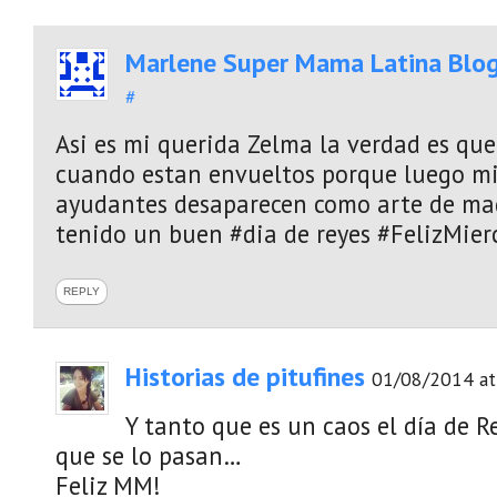
Marlene Super Mama Latina Blo
#
Asi es mi querida Zelma la verdad es que
cuando estan envueltos porque luego mi
ayudantes desaparecen como arte de ma
tenido un buen #dia de reyes #FelizMie
REPLY
Historias de pitufines
01/08/2014 at
Y tanto que es un caos el día de Re
que se lo pasan…
Feliz MM!