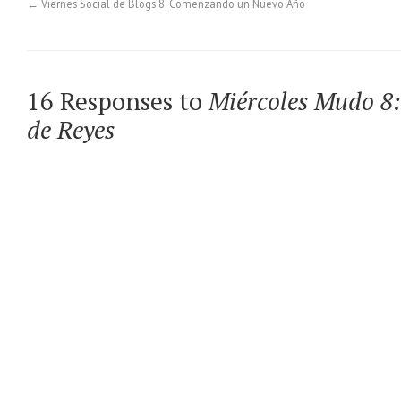
←
Viernes Social de Blogs 8: Comenzando un Nuevo Año
16 Responses to
Miércoles Mudo 8:
de Reyes