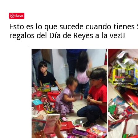
Save
Esto es lo que sucede cuando tienes
regalos del Día de Reyes a la vez!!