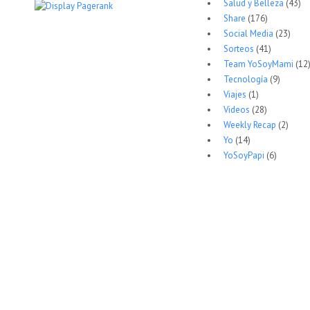
Salud y Belleza
(43)
Share
(176)
Social Media
(23)
Sorteos
(41)
Team YoSoyMami
(12
Tecnología
(9)
Viajes
(1)
Videos
(28)
Weekly Recap
(2)
Yo
(14)
YoSoyPapi
(6)