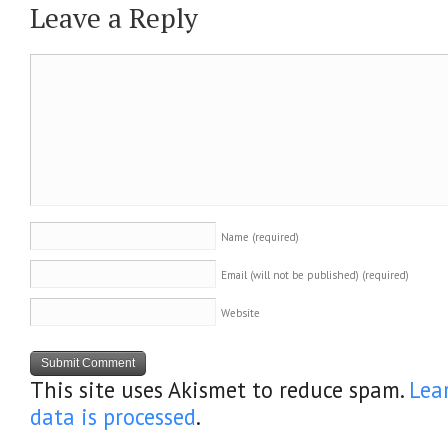
Leave a Reply
Name
(required)
Email (will not be published)
(required)
Website
This site uses Akismet to reduce spam.
Lea
data is processed
.