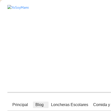
Principal
Blog
Loncheras Escolares
Comida y 