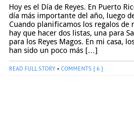
Hoy es el Día de Reyes. En Puerto Ric
día más importante del año, luego de
Cuando planificamos los regalos de 
hay que hacer dos listas, una para Sa
para los Reyes Magos. En mi casa, lo
han sido un poco más […]
READ FULL STORY
•
COMMENTS { 6 }