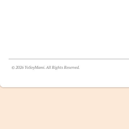
© 2026 YoSoyMami. All Rights Reserved.