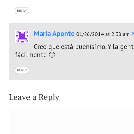
REPLY
Maria Aponte
01/26/2014 at 2:38 am
Creo que está buenísimo. Y la gent
fácilmente 🙂
REPLY
Leave a Reply