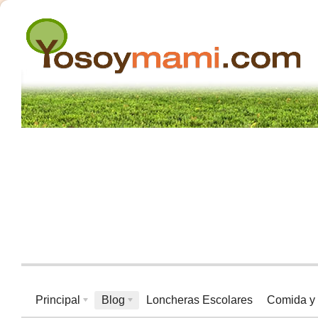
Principal
Blog
Loncheras Escolares
Comida y 