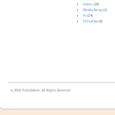
Videos
(28)
Weekly Recap
(2)
Yo
(14)
YoSoyPapi
(6)
© 2026 YoSoyMami. All Rights Reserved.