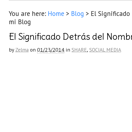
You are here:
Home
>
Blog
>
El Significado
mi Blog
El Significado Detrás del Nomb
by
Zelma
on
01/23/2014
in
SHARE
,
SOCIAL MEDIA