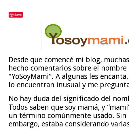
Save
Desde que comencé mi blog, muchas
hecho comentarios sobre el nombre 
“YoSoyMami”. A algunas les encanta,
lo encuentran inusual y me pregunta
No hay duda del significado del nom
Todos saben que soy mamá, y “mami
un término comúnmente usado. Sin
embargo, estaba considerando varia