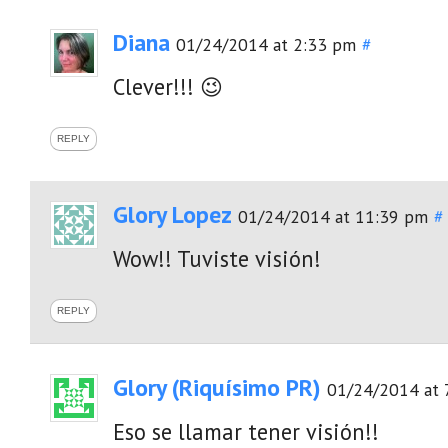
Diana
01/24/2014 at 2:33 pm
#
Clever!!! 😉
REPLY
Glory Lopez
01/24/2014 at 11:39 pm
#
Wow!! Tuviste visión!
REPLY
Glory (Riquísimo PR)
01/24/2014 at 
Eso se llamar tener visión!!