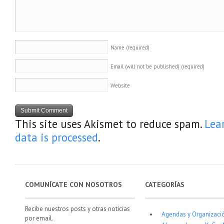
Name
(required)
Email (will not be published)
(required)
Website
This site uses Akismet to reduce spam.
Lea
data is processed
.
COMUNÍCATE CON NOSOTROS
CATEGORÍAS
Recibe nuestros posts y otras noticias
Agendas y Organizaci
por email.