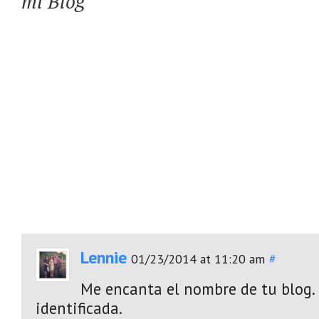
mi Blog
Lennie
01/23/2014 at 11:20 am
#
Me encanta el nombre de tu blog. 
identificada.