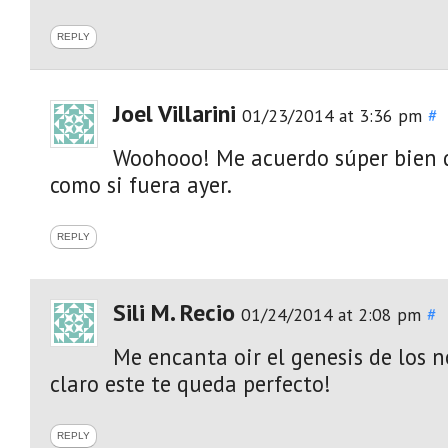
REPLY
Joel Villarini
01/23/2014 at 3:36 pm
#
Woohooo! Me acuerdo súper bien
como si fuera ayer.
REPLY
Sili M. Recio
01/24/2014 at 2:08 pm
#
Me encanta oir el genesis de los 
claro este te queda perfecto!
REPLY