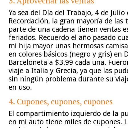
3. Aprovechar las ventas
Ya sea del Día del Trabajo, 4 de Julio 
Recordación, la gran mayoría de las 
parte de una cadena tienen ventas e
feriados. Recuerdo el año pasado cu
mi hija mayor unas hermosas camisa
en colores básicos (negro y gris) en
Barceloneta a $3.99 cada una. Fuero
viaje a Italia y Grecia, ya que las pu
sin ningún problema durante su viaj
en uso.
4. Cupones, cupones, cupones
El compartimiento izquierdo de la p
en mi auto tiene miles de cupones. L