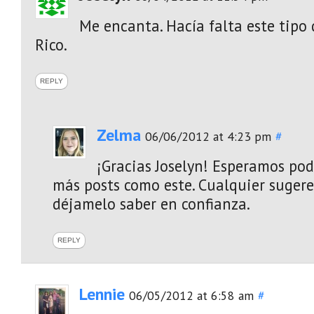
Me encanta. Hacía falta este tipo
Rico.
REPLY
Zelma
06/06/2012 at 4:23 pm
#
¡Gracias Joselyn! Esperamos po
más posts como este. Cualquier sugere
déjamelo saber en confianza.
REPLY
Lennie
06/05/2012 at 6:58 am
#