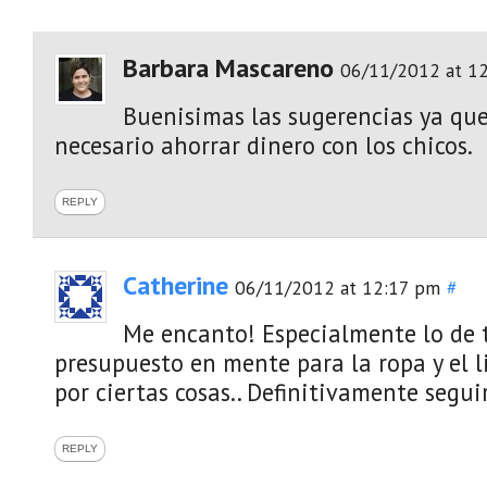
Barbara Mascareno
06/11/2012 at 1
Buenisimas las sugerencias ya que
necesario ahorrar dinero con los chicos.
REPLY
Catherine
06/11/2012 at 12:17 pm
#
Me encanto! Especialmente lo de 
presupuesto en mente para la ropa y el 
por ciertas cosas.. Definitivamente seguir
REPLY