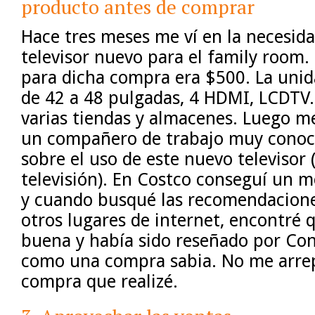
producto antes de comprar
Hace tres meses me ví en la necesid
televisor nuevo para el family room
para dicha compra era $500. La uni
de 42 a 48 pulgadas, 4 HDMI, LCDTV.
varias tiendas y almacenes. Luego me
un compañero de trabajo muy conoc
sobre el uso de este nuevo televisor (
televisión). En Costco conseguí un 
y cuando busqué las recomendacione
otros lugares de internet, encontré
buena y había sido reseñado por Co
como una compra sabia. No me arrep
compra que realizé.