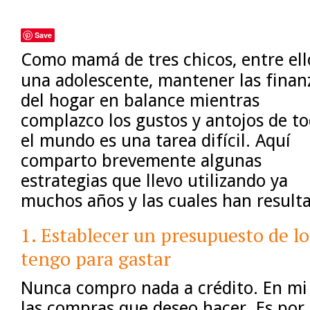
Save
Como mamá de tres chicos, entre ell
una adolescente, mantener las finan
del hogar en balance mientras
complazco los gustos y antojos de t
el mundo es una tarea difícil. Aquí
comparto brevemente algunas
estrategias que llevo utilizando ya
muchos años y las cuales han resulta
1. Establecer un presupuesto de l
tengo para gastar
Nunca compro nada a crédito. En mi
las compras que deseo hacer. Es por