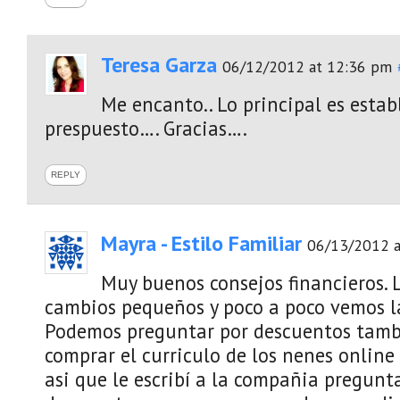
Teresa Garza
06/12/2012 at 12:36 pm
Me encanto.. Lo principal es establ
prespuesto…. Gracias….
REPLY
Mayra - Estilo Familiar
06/13/2012 a
Muy buenos consejos financieros. 
cambios pequeños y poco a poco vemos la
Podemos preguntar por descuentos tambi
comprar el curriculo de los nenes online
asi que le escribí a la compañia pregunt