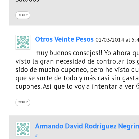
REPLY
Otros Veinte Pesos
02/03/2014 at 5:
muy buenos consejos!! Yo ahora qu
visto la gran necesidad de controlar los
sido de mucho cuponeo, pero he visto qu
que se surte de todo y más casi sin gasta
cupones. Asi que lo voy a intentar a ver 
REPLY
Armando David Rodríguez Negrín
#