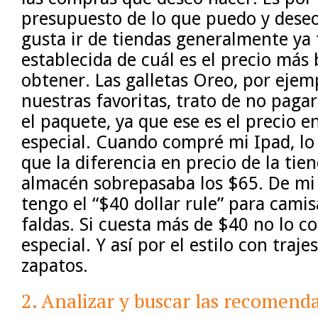
presupuesto de lo que puedo y dese
gusta ir de tiendas generalmente ya
establecida de cuál es el precio más
obtener. Las galletas Oreo, por ejem
nuestras favoritas, trato de no paga
el paquete, ya que ese es el precio e
especial. Cuando compré mi Ipad, lo 
que la diferencia en precio de la tie
almacén sobrepasaba los $65. De mi 
tengo el “$40 dollar rule” para camis
faldas. Si cuesta más de $40 no lo c
especial. Y así por el estilo con trajes
zapatos.
2. Analizar y buscar las recomend