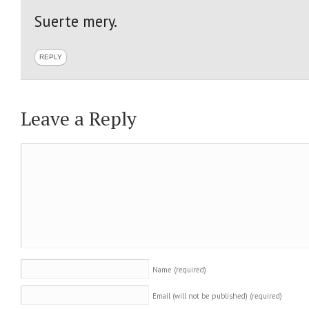
Suerte mery.
REPLY
Leave a Reply
Name
(required)
Email (will not be published)
(required)