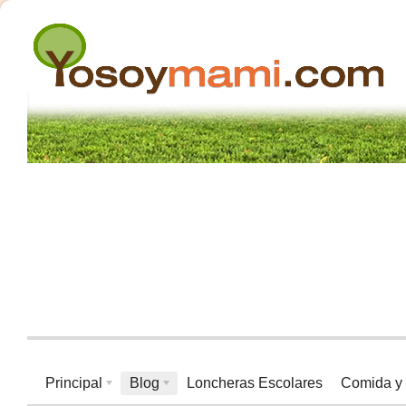
Principal
Blog
Loncheras Escolares
Comida y 