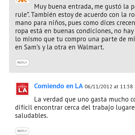
Muy buena entrada, me gustó la pa
rule”. También estoy de acuerdo con la 
mano para niños, pues como dices crecen 
ropa está en buenas condiciones, no hay
lo mismo que tu compro una parte de m
en Sam’s y la otra en Walmart.
REPLY
Comiendo en LA
06/11/2012 at 11:58
La verdad que uno gasta mucho c
difícil encontrar cerca del trabajo lugar
saludables.
REPLY