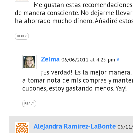
Me gustan estas recomendaciones.
de manera consciente. No dejarme llevar
ha ahorrado mucho dinero. Añadiré estos 
REPLY
Zelma
06/06/2012 at 4:25 pm
#
¡Es verdad! Es la mejor manera
a tomar nota de mis compras y manten
cupones, estoy gastando menos. Yay!
REPLY
Alejandra Ramírez-LaBonte
06/11/