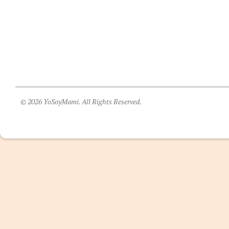
© 2026 YoSoyMami. All Rights Reserved.