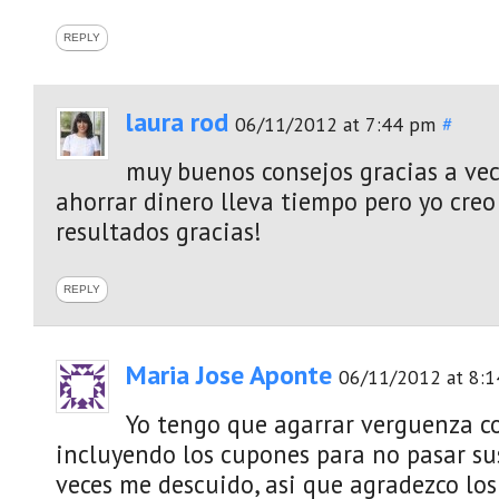
REPLY
laura rod
06/11/2012 at 7:44 pm
#
muy buenos consejos gracias a vec
ahorrar dinero lleva tiempo pero yo cre
resultados gracias!
REPLY
Maria Jose Aponte
06/11/2012 at 8:
Yo tengo que agarrar verguenza c
incluyendo los cupones para no pasar su
veces me descuido, asi que agradezco los