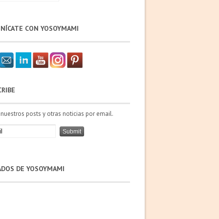
NÍCATE CON YOSOYMAMI
CRIBE
 nuestros posts y otras noticias por email.
IADOS DE YOSOYMAMI