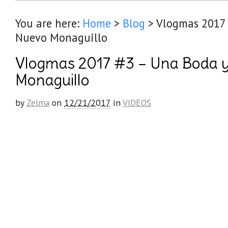
You are here:
Home
>
Blog
>
Vlogmas 2017 
Nuevo Monaguillo
Vlogmas 2017 #3 – Una Boda 
Monaguillo
by
Zelma
on
12/21/2017
in
VIDEOS