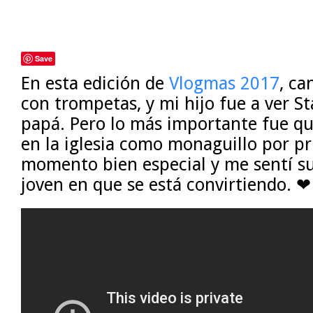
Save
En esta edición de
Vlogmas 2017
, ca
con trompetas, y mi hijo fue a ver S
papá. Pero lo más importante fue qu
en la iglesia como monaguillo por pr
momento bien especial y me sentí su
joven en que se está convirtiendo. ❤