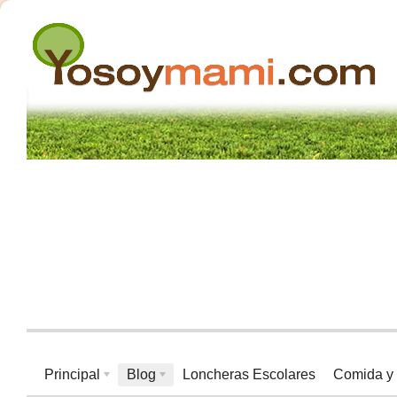
Principal
Blog
Loncheras Escolares
Comida y 