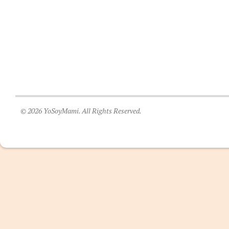
© 2026 YoSoyMami. All Rights Reserved.