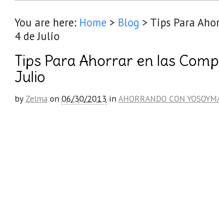
You are here:
Home
>
Blog
>
Tips Para Ahor
4 de Julio
Tips Para Ahorrar en las Comp
Julio
by
Zelma
on
06/30/2013
in
AHORRANDO CON YOSOYM