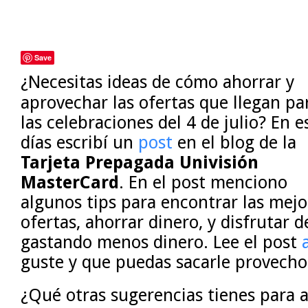
Save
¿Necesitas ideas de cómo ahorrar y
aprovechar las ofertas que llegan pa
las celebraciones del 4 de julio? En e
días escribí un
post
en el blog de la
Tarjeta Prepagada Univisión
MasterCard
. En el post menciono
algunos tips para encontrar las mejo
ofertas, ahorrar dinero, y disfrutar d
gastando menos dinero. Lee el post
guste y que puedas sacarle provecho
¿Qué otras sugerencias tienes para a