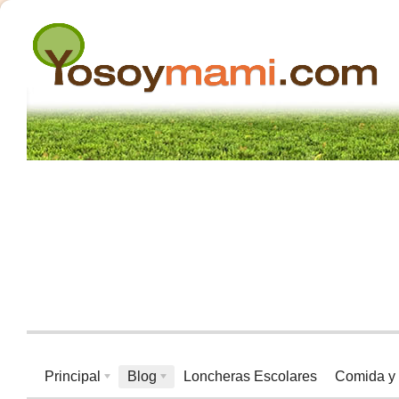
Principal
Blog
Loncheras Escolares
Comida y 