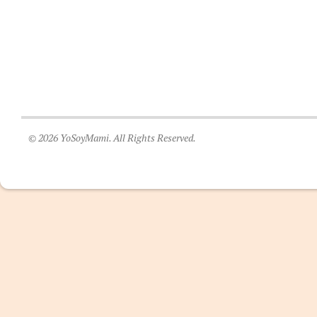
© 2026 YoSoyMami. All Rights Reserved.