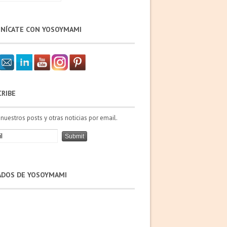
NÍCATE CON YOSOYMAMI
CRIBE
 nuestros posts y otras noticias por email.
IADOS DE YOSOYMAMI