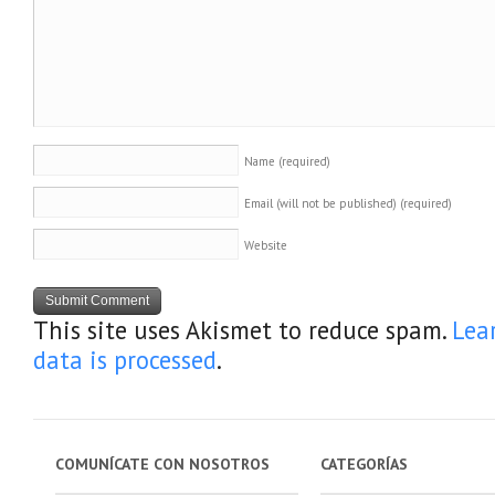
Name
(required)
Email (will not be published)
(required)
Website
This site uses Akismet to reduce spam.
Lea
data is processed
.
COMUNÍCATE CON NOSOTROS
CATEGORÍAS