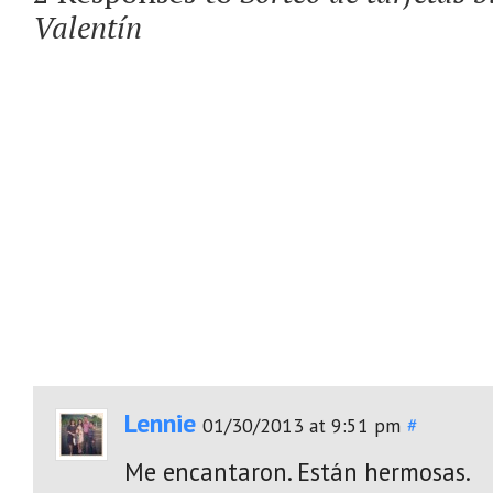
Valentín
Lennie
01/30/2013 at 9:51 pm
#
Me encantaron. Están hermosas.