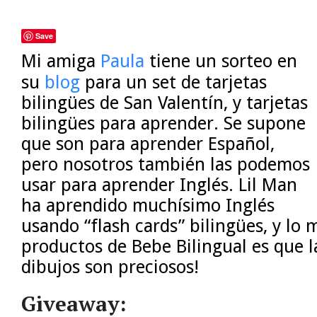
Save
Mi amiga
Paula
tiene un sorteo en
su
blog
para un set de tarjetas
bilingües de San Valentín, y tarjetas
bilingües para aprender. Se supone
que son para aprender Español,
pero nosotros también las podemos
usar para aprender Inglés. Lil Man
ha aprendido muchísimo Inglés
usando “flash cards” bilingües, y lo 
productos de Bebe Bilingual es que la
dibujos son preciosos!
Giveaway: