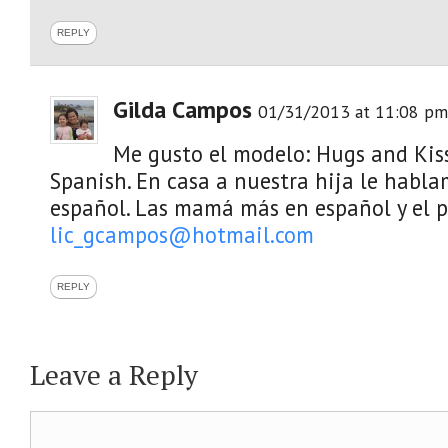
REPLY
Gilda Campos
01/31/2013 at 11:08 pm
Me gusto el modelo: Hugs and Kiss
Spanish. En casa a nuestra hija le habla
español. Las mamá más en español y el p
lic_gcampos@hotmail.com
REPLY
Leave a Reply