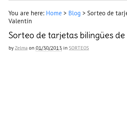
You are here:
Home
>
Blog
>
Sorteo de tarj
Valentín
Sorteo de tarjetas bilingües de
by
Zelma
on
01/30/2013
in
SORTEOS