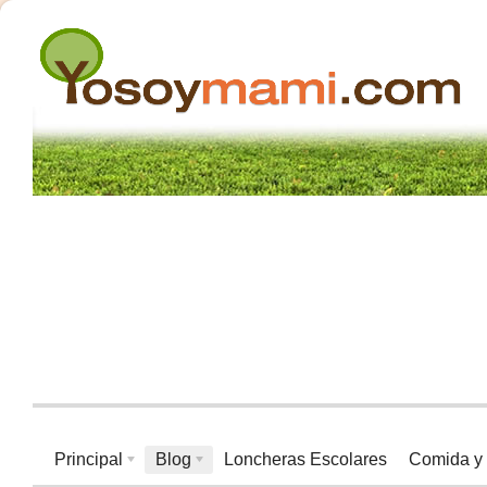
Principal
Blog
Loncheras Escolares
Comida y 