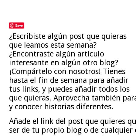
Save
¿Escribiste algún post que quieras
que leamos esta semana?
¿Encontraste algún artículo
interesante en algún otro blog?
¡Compártelo con nosotros! Tienes
hasta el fin de semana para añadir
tus links, y puedes añadir todos los
que quieras. Aprovecha también para 
y conocer historias diferentes.
Añade el link del post que quieres q
ser de tu propio blog o de cualquier