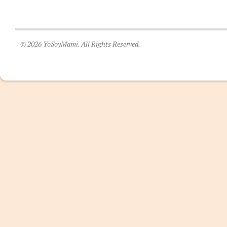
© 2026 YoSoyMami. All Rights Reserved.