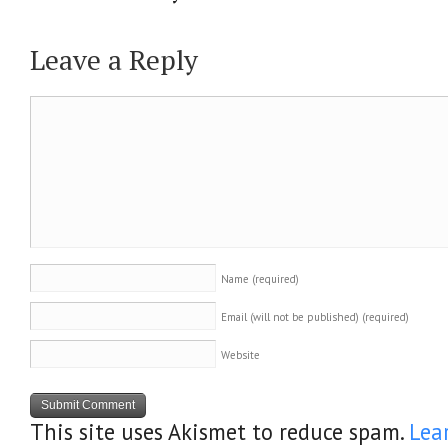
Leave a Reply
Name
(required)
Email (will not be published)
(required)
Website
This site uses Akismet to reduce spam.
Lea