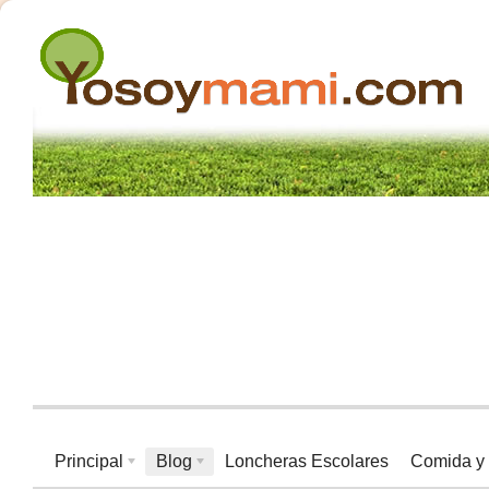
Principal
Blog
Loncheras Escolares
Comida y 