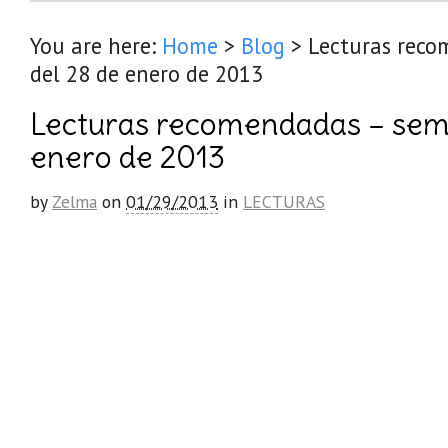
You are here:
Home
>
Blog
>
Lecturas rec
del 28 de enero de 2013
Lecturas recomendadas – sem
enero de 2013
by
Zelma
on
01/29/2013
in
LECTURAS