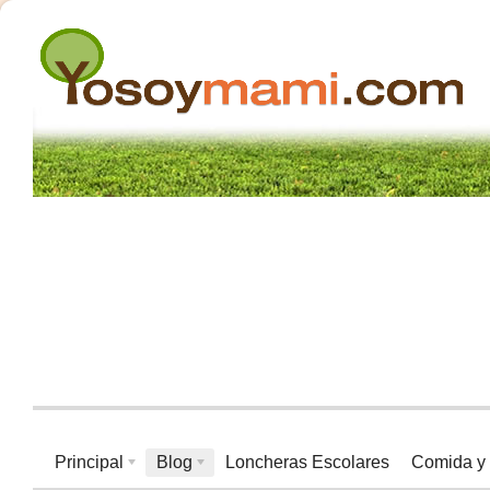
Principal
Blog
Loncheras Escolares
Comida y 