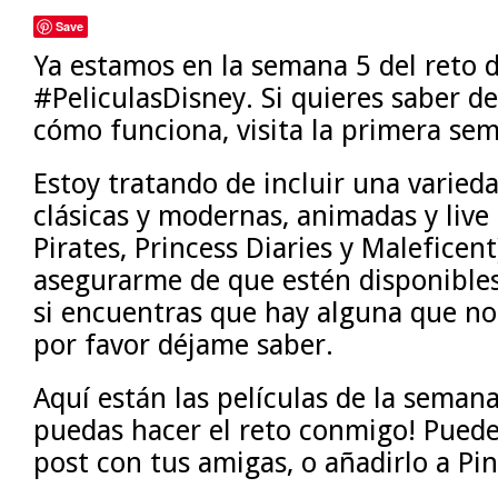
Save
Ya estamos en la semana 5 del reto 
#PeliculasDisney. Si quieres saber de
cómo funciona, visita la primera s
Estoy tratando de incluir una varieda
clásicas y modernas, animadas y live
Pirates, Princess Diaries y Maleficen
asegurarme de que estén disponibles
si encuentras que hay alguna que no 
por favor déjame saber.
Aquí están las películas de la semana
puedas hacer el reto conmigo! Puede
post con tus amigas, o añadirlo a Pi