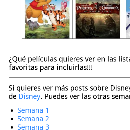
¿Qué películas quieres ver en las li
favoritas para incluirlas!!!
Si quieres ver más posts sobre Disney
de
Disney
. Puedes ver las otras sema
Semana 1
Semana 2
Semana 3