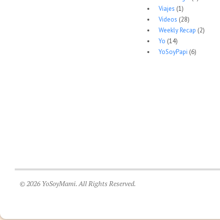
Viajes
(1)
Videos
(28)
Weekly Recap
(2)
Yo
(14)
YoSoyPapi
(6)
© 2026 YoSoyMami. All Rights Reserved.