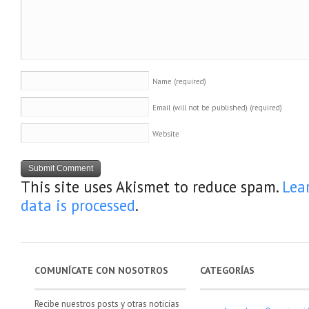
Name
(required)
Email (will not be published)
(required)
Website
This site uses Akismet to reduce spam.
Lea
data is processed
.
COMUNÍCATE CON NOSOTROS
CATEGORÍAS
Recibe nuestros posts y otras noticias