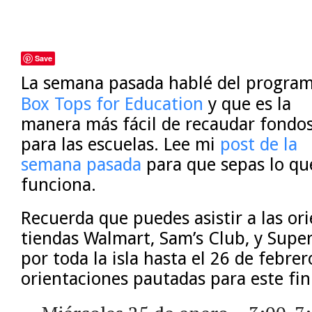
Save
La semana pasada hablé del progra
Box Tops for Education
y que es la
manera más fácil de recaudar fondo
para las escuelas. Lee mi
post de la
semana pasada
para que sepas lo qu
funciona.
Recuerda que puedes asistir a las ori
tiendas Walmart, Sam’s Club, y Sup
por toda la isla hasta el 26 de febrer
orientaciones pautadas para este fi