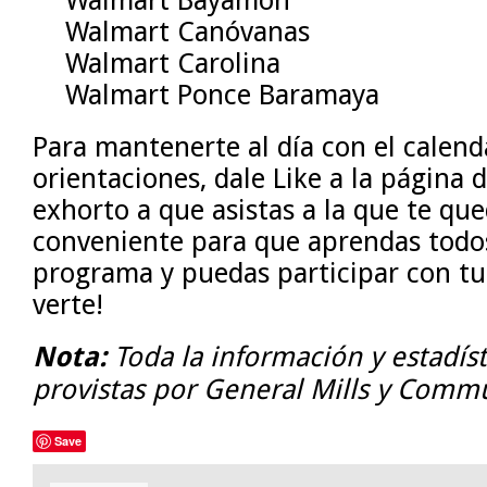
Walmart Canóvanas
Walmart Carolina
Walmart Ponce Baramaya
Para mantenerte al día con el calend
orientaciones, dale Like a la página 
exhorto a que asistas a la que te qu
conveniente para que aprendas todos 
programa y puedas participar con tu
verte!
Nota:
Toda la información y estadíst
provistas por General Mills y Comm
Save