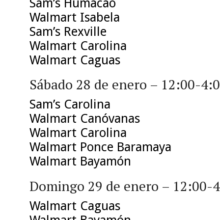
Sam’s Humacao
Walmart Isabela
Sam’s Rexville
Walmart Carolina
Walmart Caguas
Sábado 28 de enero – 12:00-4
Sam’s Carolina
Walmart Canóvanas
Walmart Carolina
Walmart Ponce Baramaya
Walmart Bayamón
Domingo 29 de enero – 12:00-
Walmart Caguas
Walmart Bayamón