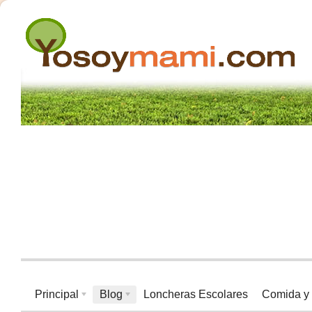
Principal
Blog
Loncheras Escolares
Comida y 