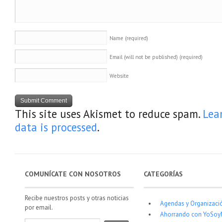
Name
(required)
Email (will not be published)
(required)
Website
This site uses Akismet to reduce spam.
Lea
data is processed
.
COMUNÍCATE CON NOSOTROS
CATEGORÍAS
Recibe nuestros posts y otras noticias
Agendas y Organizaci
por email.
Ahorrando con YoSo