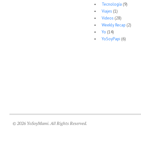
Tecnología
(9)
Viajes
(1)
Videos
(28)
Weekly Recap
(2)
Yo
(14)
YoSoyPapi
(6)
© 2026 YoSoyMami. All Rights Reserved.