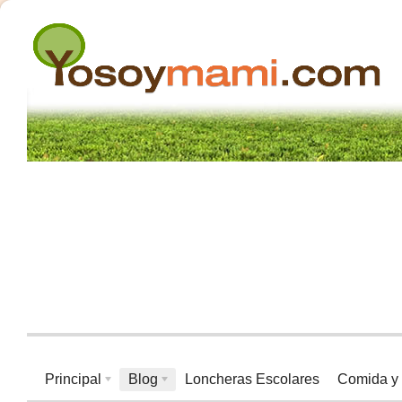
Principal
Blog
Loncheras Escolares
Comida y 