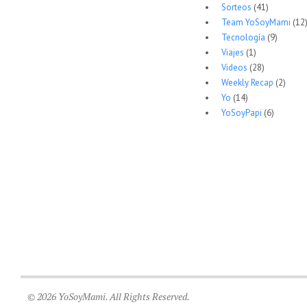
Sorteos
(41)
Team YoSoyMami
(12
Tecnología
(9)
Viajes
(1)
Videos
(28)
Weekly Recap
(2)
Yo
(14)
YoSoyPapi
(6)
© 2026 YoSoyMami. All Rights Reserved.