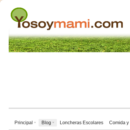
Principal
Blog
Loncheras Escolares
Comida y 