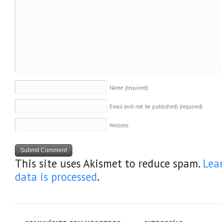
Name
(required)
Email (will not be published)
(required)
Website
This site uses Akismet to reduce spam.
Lea
data is processed
.