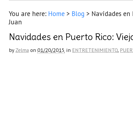
You are here:
Home
>
Blog
>
Navidades en 
Juan
Navidades en Puerto Rico: Vie
by
Zelma
on
01/20/2015
in
ENTRETENIMIENTO
,
PUER