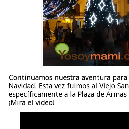
Continuamos nuestra aventura para 
Navidad. Esta vez fuimos al Viejo San
específicamente a la Plaza de Armas 
¡Mira el video!