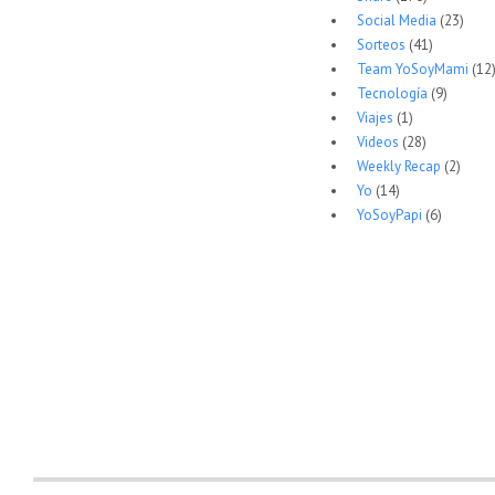
Social Media
(23)
Sorteos
(41)
Team YoSoyMami
(12
Tecnología
(9)
Viajes
(1)
Videos
(28)
Weekly Recap
(2)
Yo
(14)
YoSoyPapi
(6)