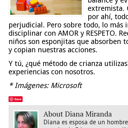
extremista.
por ahí, tod
perjudicial. Pero sobre todo, lo más
disciplinar con AMOR y RESPETO. Re
niños son esponjitas que absorben t
y copian nuestras acciones.
Y tú, ¿qué método de crianza utiliza
experiencias con nosotros.
* Imágenes: Microsoft
Save
About Diana Miranda
Diana es esposa de un hombre