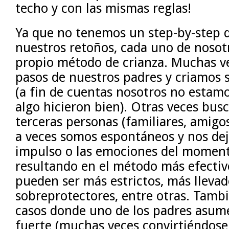
techo y con las mismas reglas!
Ya que no tenemos un step-by-step d
nuestros retoños, cada uno de nosot
propio método de crianza. Muchas v
pasos de nuestros padres y criamos 
(a fin de cuentas nosotros no estamo
algo hicieron bien). Otras veces bu
terceras personas (familiares, amigos,
a veces somos espontáneos y nos dej
impulso o las emociones del momen
resultando en el método más efectiv
pueden ser más estrictos, más lleva
sobreprotectores, entre otras. Tamb
casos donde uno de los padres asume 
fuerte (muchas veces convirtiéndose 