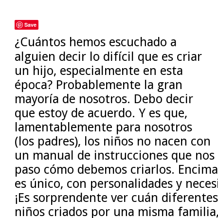
Save
¿Cuántos hemos escuchado a
alguien decir lo difícil que es criar
un hijo, especialmente en esta
época? Probablemente la gran
mayoría de nosotros. Debo decir
que estoy de acuerdo. Y es que,
lamentablemente para nosotros
(los padres), los niños no nacen con
un manual de instrucciones que nos 
paso cómo debemos criarlos. Encima 
es único, con personalidades y neces
¡Es sorprendente ver cuán diferentes
niños criados por una misma familia