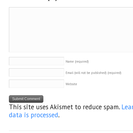
Name
(required)
Email (will not be published)
(required)
Website
This site uses Akismet to reduce spam.
Lea
data is processed
.