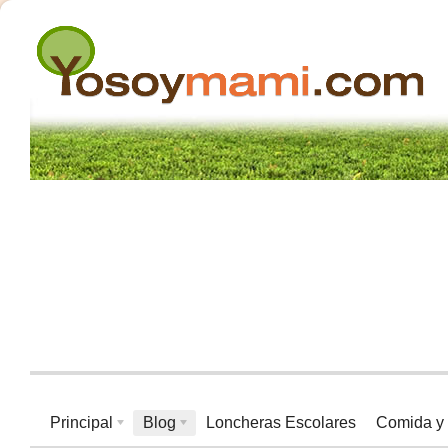
Principal
Blog
Loncheras Escolares
Comida y 