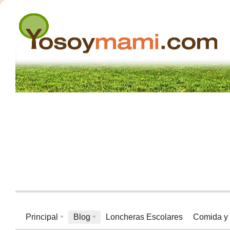
Principal
Blog
Loncheras Escolares
Comida y 