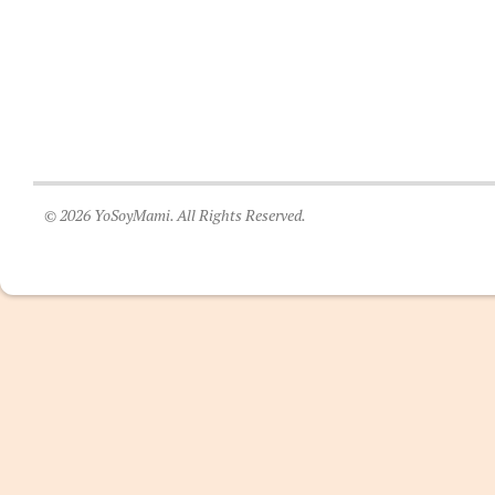
© 2026 YoSoyMami. All Rights Reserved.