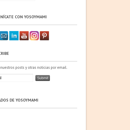
NÍCATE CON YOSOYMAMI
CRIBE
 nuestros posts y otras noticias por email.
IADOS DE YOSOYMAMI