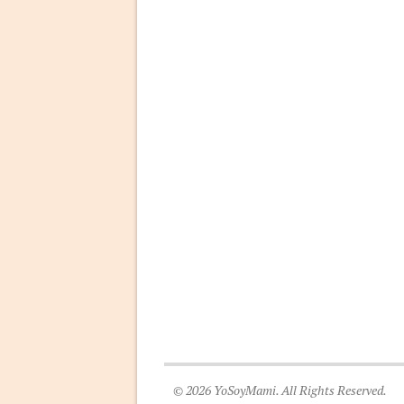
© 2026 YoSoyMami. All Rights Reserved.