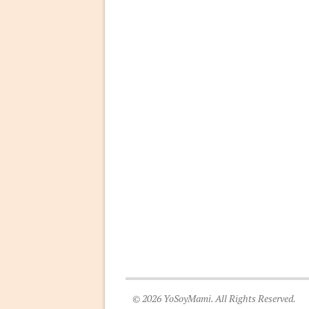
© 2026 YoSoyMami. All Rights Reserved.