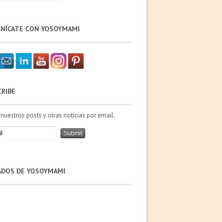
NÍCATE CON YOSOYMAMI
CRIBE
 nuestros posts y otras noticias por email.
IADOS DE YOSOYMAMI