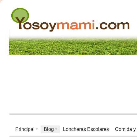
Principal
Blog
Loncheras Escolares
Comida y 