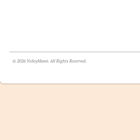
© 2026 YoSoyMami. All Rights Reserved.