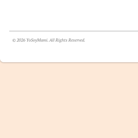
© 2026 YoSoyMami. All Rights Reserved.