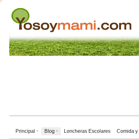
Principal
Blog
Loncheras Escolares
Comida y 