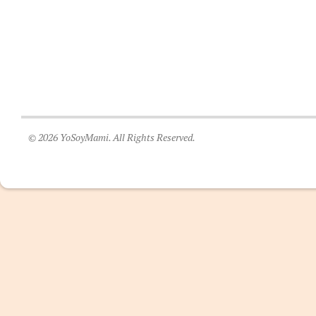
© 2026 YoSoyMami. All Rights Reserved.