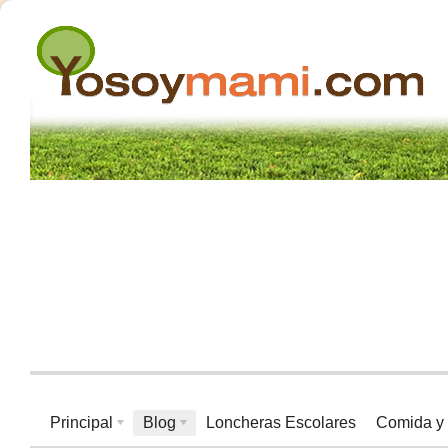
Principal
Blog
Loncheras Escolares
Comida y 