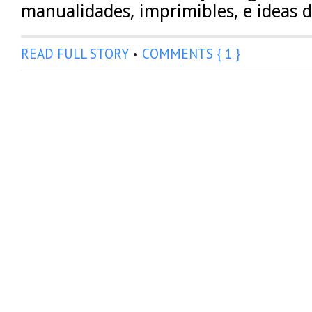
manualidades, imprimibles, e ideas 
READ FULL STORY
•
COMMENTS { 1 }