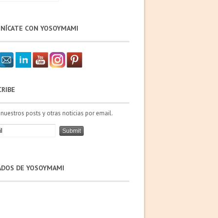
NÍCATE CON YOSOYMAMI
CRIBE
 nuestros posts y otras noticias por email.
IADOS DE YOSOYMAMI