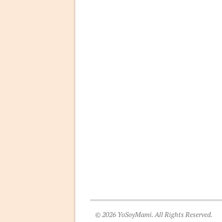
© 2026 YoSoyMami. All Rights Reserved.